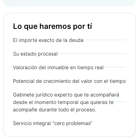
Lo que haremos por tí
El importe exacto de la deuda
Su estado procesal
Valoración del inmueble en tiempo real
Potencial de crecimiento del valor con el tiempo
Gabinete jurídico experto que te acompañará
desde el momento temporal que quieras te
acompañe durante todo el proceso.
Servicio integral “cero problemas“