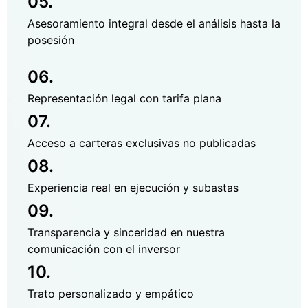
05.
Asesoramiento integral desde el análisis hasta la
posesión
06.
Representación legal con tarifa plana
07.
Acceso a carteras exclusivas no publicadas
08.
Experiencia real en ejecución y subastas
09.
Transparencia y sinceridad en nuestra
comunicación con el inversor
10.
Trato personalizado y empático