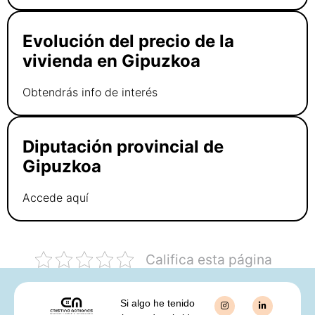
Evolución del precio de la
vivienda en Gipuzkoa
Obtendrás info de interés
Diputación provincial de
Gipuzkoa
Accede aquí
Califica esta página
Si algo he tenido