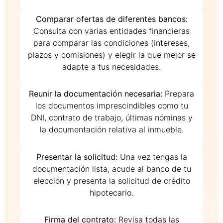
Comparar ofertas de diferentes bancos:
Consulta con varias entidades financieras
para comparar las condiciones (intereses,
plazos y comisiones) y elegir la que mejor se
adapte a tus necesidades.
Reunir la documentación necesaria:
Prepara
los documentos imprescindibles como tu
DNI, contrato de trabajo, últimas nóminas y
la documentación relativa al inmueble.
Presentar la solicitud:
Una vez tengas la
documentación lista, acude al banco de tu
elección y presenta la solicitud de crédito
hipotecario.
Firma del contrato:
Revisa todas las