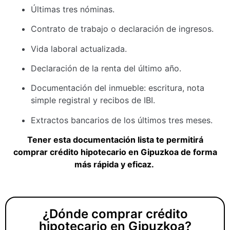
Últimas tres nóminas.
Contrato de trabajo o declaración de ingresos.
Vida laboral actualizada.
Declaración de la renta del último año.
Documentación del inmueble: escritura, nota
simple registral y recibos de IBI.
Extractos bancarios de los últimos tres meses.
Tener esta documentación lista te permitirá
comprar crédito hipotecario en Gipuzkoa de forma
más rápida y eficaz.
¿Dónde comprar crédito
hipotecario en Gipuzkoa?