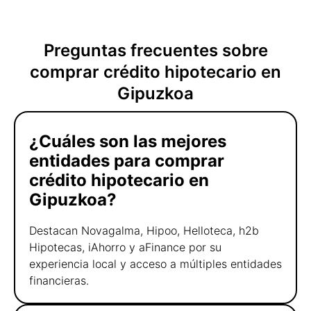
Preguntas frecuentes sobre
comprar crédito hipotecario en
Gipuzkoa
¿Cuáles son las mejores
entidades para comprar
crédito hipotecario en
Gipuzkoa?
Destacan Novagalma, Hipoo, Helloteca, h2b
Hipotecas, iAhorro y aFinance por su
experiencia local y acceso a múltiples entidades
financieras.