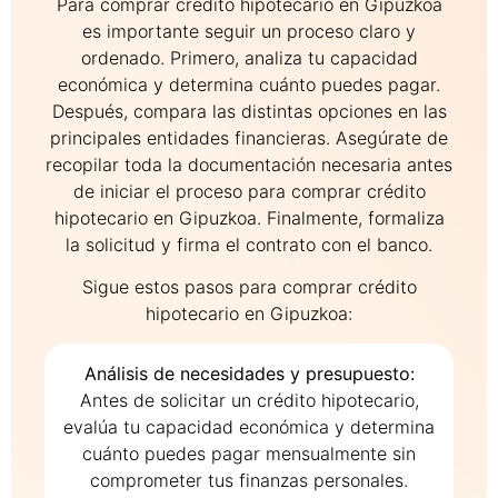
Para comprar crédito hipotecario en Gipuzkoa
es importante seguir un proceso claro y
ordenado. Primero, analiza tu capacidad
económica y determina cuánto puedes pagar.
Después, compara las distintas opciones en las
principales entidades financieras. Asegúrate de
recopilar toda la documentación necesaria antes
de iniciar el proceso para comprar crédito
hipotecario en Gipuzkoa. Finalmente, formaliza
la solicitud y firma el contrato con el banco.
Sigue estos pasos para comprar crédito
hipotecario en Gipuzkoa:
Análisis de necesidades y presupuesto:
Antes de solicitar un crédito hipotecario,
evalúa tu capacidad económica y determina
cuánto puedes pagar mensualmente sin
comprometer tus finanzas personales.