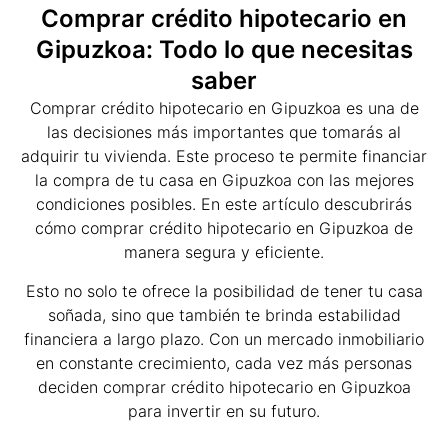
Comprar crédito hipotecario en
Gipuzkoa: Todo lo que necesitas
saber
Comprar crédito hipotecario en Gipuzkoa es una de
las decisiones más importantes que tomarás al
adquirir tu vivienda. Este proceso te permite financiar
la compra de tu casa en Gipuzkoa con las mejores
condiciones posibles. En este artículo descubrirás
cómo comprar crédito hipotecario en Gipuzkoa de
manera segura y eficiente.
Esto no solo te ofrece la posibilidad de tener tu casa
soñada, sino que también te brinda estabilidad
financiera a largo plazo. Con un mercado inmobiliario
en constante crecimiento, cada vez más personas
deciden comprar crédito hipotecario en Gipuzkoa
para invertir en su futuro.