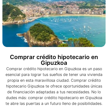
Comprar crédito hipotecario en
Gipuzkoa
Comprar crédito hipotecario en Gipuzkoa es un paso
esencial para lograr tus sueños de tener una vivienda
propia en esta maravillosa ciudad. Comprar crédito
hipotecario Gipuzkoa te ofrece oportunidades únicas
de financiación adaptadas a tus necesidades. No lo
dudes más: comprar crédito hipotecario en Gipuzkoa
te abre las puertas a un futuro lleno de posibilidades.