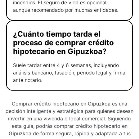
incendios. El seguro de vida es opcional,
aunque recomendado por muchas entidades.
¿Cuánto tiempo tarda el
proceso de comprar crédito
hipotecario en Gipuzkoa?
Suele tardar entre 4 y 6 semanas, incluyendo
análisis bancario, tasación, periodo legal y firma
ante notario.
Comprar crédito hipotecario en Gipuzkoa es una
decisión inteligente y estratégica para quienes desean
invertir en una vivienda o local comercial. Siguiendo
esta guía, podrás comprar crédito hipotecario en
Gipuzkoa de forma segura, rápida y adaptada a tus