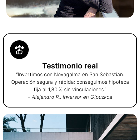
Testimonio real
“Invertimos con Novagalma en San Sebastián.
Operación segura y rápida: conseguimos hipoteca
fija al 1,80 % sin vinculaciones.”
–
Alejandro R., inversor en Gipuzkoa