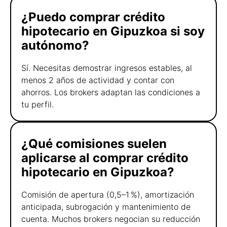
¿Puedo comprar crédito
hipotecario en Gipuzkoa si soy
autónomo?
Sí. Necesitas demostrar ingresos estables, al
menos 2 años de actividad y contar con
ahorros. Los brokers adaptan las condiciones a
tu perfil.
¿Qué comisiones suelen
aplicarse al comprar crédito
hipotecario en Gipuzkoa?
Comisión de apertura (0,5–1 %), amortización
anticipada, subrogación y mantenimiento de
cuenta. Muchos brokers negocian su reducción