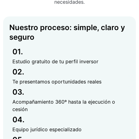
necesidades.
Nuestro proceso: simple, claro y
seguro
01.
Estudio gratuito de tu perfil inversor
02.
Te presentamos oportunidades reales
03.
Acompañamiento 360º hasta la ejecución o
cesión
04.
Equipo jurídico especializado