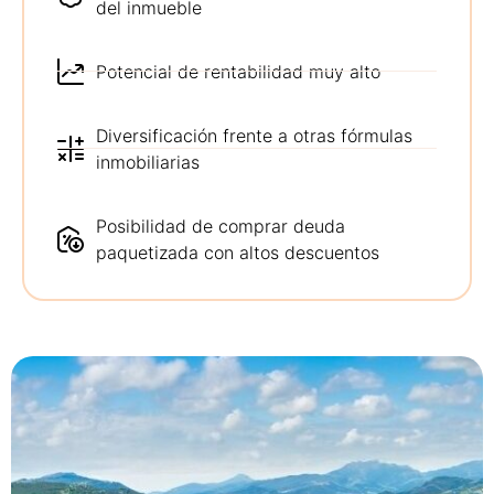
del inmueble
Potencial de rentabilidad muy alto
Diversificación frente a otras fórmulas
inmobiliarias
Posibilidad de comprar deuda
paquetizada con altos descuentos