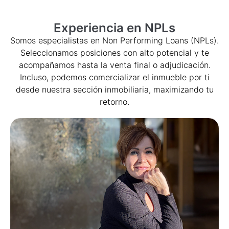
Experiencia en NPLs
Somos especialistas en Non Performing Loans (NPLs).
Seleccionamos posiciones con alto potencial y te
acompañamos hasta la venta final o adjudicación.
Incluso, podemos comercializar el inmueble por ti
desde nuestra sección inmobiliaria, maximizando tu
retorno.