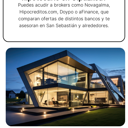
Puedes acudir a brokers como Novagalma,
Hipocreditos.com, Doypo o aFinance, que
comparan ofertas de distintos bancos y te
asesoran en San Sebastián y alrededores.