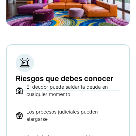
Riesgos que debes conocer
El deudor puede saldar la deuda en
cualquier momento
Los procesos judiciales pueden
alargarse