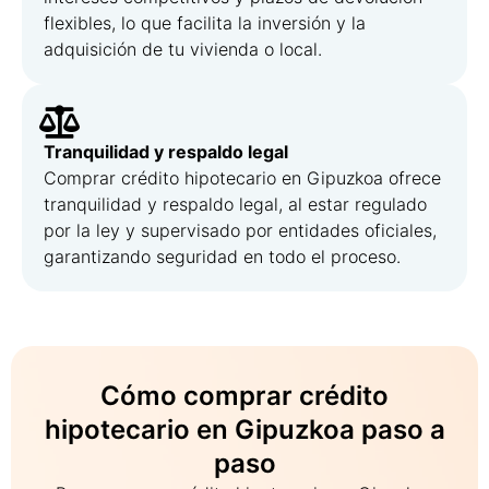
flexibles, lo que facilita la inversión y la
adquisición de tu vivienda o local.
Tranquilidad y respaldo legal
Comprar crédito hipotecario en Gipuzkoa ofrece
tranquilidad y respaldo legal, al estar regulado
por la ley y supervisado por entidades oficiales,
garantizando seguridad en todo el proceso.
Cómo comprar crédito
hipotecario en Gipuzkoa paso a
paso