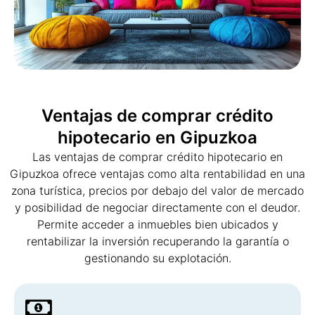
Ventajas de comprar crédito
hipotecario en Gipuzkoa
Las ventajas de comprar crédito hipotecario en
Gipuzkoa ofrece ventajas como alta rentabilidad en una
zona turística, precios por debajo del valor de mercado
y posibilidad de negociar directamente con el deudor.
Permite acceder a inmuebles bien ubicados y
rentabilizar la inversión recuperando la garantía o
gestionando su explotación.