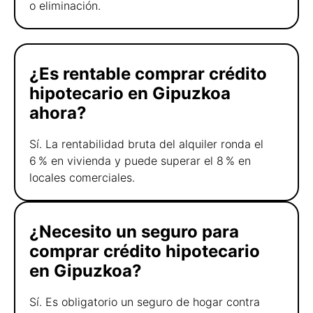
o eliminación.
¿Es rentable comprar crédito
hipotecario en Gipuzkoa
ahora?
Sí. La rentabilidad bruta del alquiler ronda el
6 % en vivienda y puede superar el 8 % en
locales comerciales.
¿Necesito un seguro para
comprar crédito hipotecario
en Gipuzkoa?
Sí. Es obligatorio un seguro de hogar contra