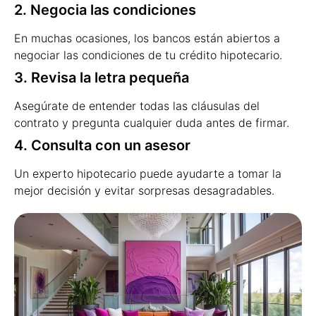
2. Negocia las condiciones
En muchas ocasiones, los bancos están abiertos a
negociar las condiciones de tu crédito hipotecario.
3. Revisa la letra pequeña
Asegúrate de entender todas las cláusulas del
contrato y pregunta cualquier duda antes de firmar.
4. Consulta con un asesor
Un experto hipotecario puede ayudarte a tomar la
mejor decisión y evitar sorpresas desagradables.