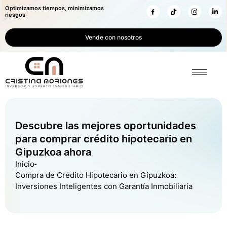
Optimizamos tiempos, minimizamos
riesgos
Vende con nosotros
Descubre las mejores oportunidades
para comprar crédito hipotecario en
Gipuzkoa ahora
Inicio
Compra de Crédito Hipotecario en Gipuzkoa:
Inversiones Inteligentes con Garantía Inmobiliaria