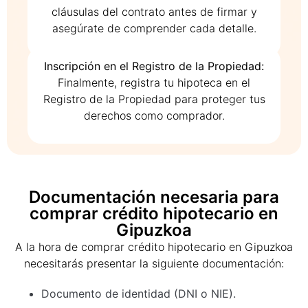
cláusulas del contrato antes de firmar y
asegúrate de comprender cada detalle.
Inscripción en el Registro de la Propiedad:
Finalmente, registra tu hipoteca en el
Registro de la Propiedad para proteger tus
derechos como comprador.
Documentación necesaria para
comprar crédito hipotecario en
Gipuzkoa
A la hora de comprar crédito hipotecario en Gipuzkoa
necesitarás presentar la siguiente documentación:
Documento de identidad (DNI o NIE).