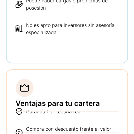
Puede haber cargas o problemas de
posesión
No es apto para inversores sin asesoría
especializada
Ventajas para tu cartera
Garantía hipotecaria real
Compra con descuento frente al valor