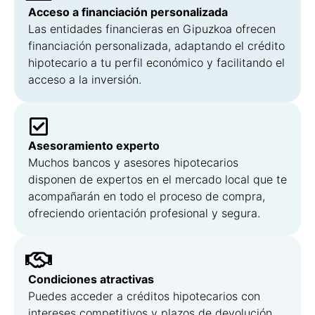
Acceso a financiación personalizada
Las entidades financieras en Gipuzkoa ofrecen
financiación personalizada, adaptando el crédito
hipotecario a tu perfil económico y facilitando el
acceso a la inversión.
Asesoramiento experto
Muchos bancos y asesores hipotecarios
disponen de expertos en el mercado local que te
acompañarán en todo el proceso de compra,
ofreciendo orientación profesional y segura.
Condiciones atractivas
Puedes acceder a créditos hipotecarios con
intereses competitivos y plazos de devolución