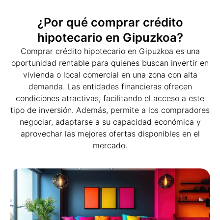
¿Por qué comprar crédito
hipotecario en Gipuzkoa?
Comprar crédito hipotecario en Gipuzkoa es una
oportunidad rentable para quienes buscan invertir en
vivienda o local comercial en una zona con alta
demanda. Las entidades financieras ofrecen
condiciones atractivas, facilitando el acceso a este
tipo de inversión. Además, permite a los compradores
negociar, adaptarse a su capacidad económica y
aprovechar las mejores ofertas disponibles en el
mercado.