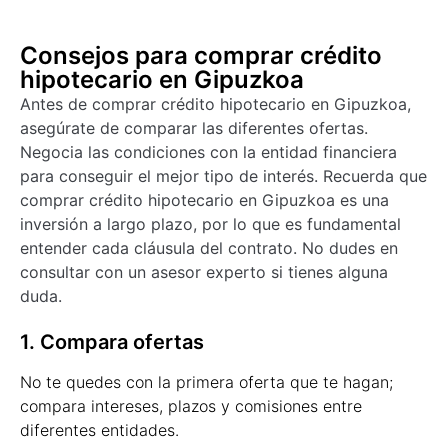
Consejos para comprar crédito
hipotecario en Gipuzkoa
Antes de comprar crédito hipotecario en Gipuzkoa,
asegúrate de comparar las diferentes ofertas.
Negocia las condiciones con la entidad financiera
para conseguir el mejor tipo de interés. Recuerda que
comprar crédito hipotecario en Gipuzkoa es una
inversión a largo plazo, por lo que es fundamental
entender cada cláusula del contrato. No dudes en
consultar con un asesor experto si tienes alguna
duda.
1. Compara ofertas
No te quedes con la primera oferta que te hagan;
compara intereses, plazos y comisiones entre
diferentes entidades.