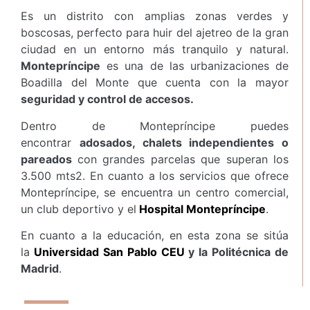
Es un distrito con amplias zonas verdes y
boscosas, perfecto para huir del ajetreo de la gran
ciudad en un entorno más tranquilo y natural.
Montepríncipe
es una de las urbanizaciones de
Boadilla del Monte que cuenta con la mayor
seguridad y control de accesos.
Dentro de Montepríncipe puedes
encontrar
adosados, chalets independientes o
pareados
con grandes parcelas que superan los
3.500 mts2. En cuanto a los servicios que ofrece
Montepríncipe, se encuentra un centro comercial,
un club deportivo y el
Hospital Montepríncipe
.
En cuanto a la educación, en esta zona se sitúa
la
Universidad San Pablo CEU
y la Politécnica de
Madrid
.