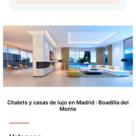
Chalets y casas de lujo en Madrid : Boadilla del
Monte