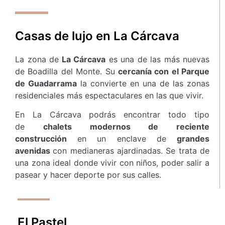
Casas de lujo en La Cárcava
La zona de
La Cárcava
es una de las más nuevas
de Boadilla del Monte. Su
cercanía con el Parque
de Guadarrama
la convierte en una de las zonas
residenciales más espectaculares en las que vivir.
En La Cárcava podrás encontrar todo tipo
de
chalets modernos de reciente
construcción
en un enclave de
grandes
avenidas
con medianeras ajardinadas. Se trata de
una zona ideal donde vivir con niños, poder salir a
pasear y hacer deporte por sus calles.
El Pastel