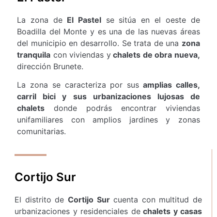
La zona de
El Pastel
se sitúa en el oeste de
Boadilla del Monte y es una de las nuevas áreas
del municipio en desarrollo. Se trata de una
zona
tranquila
con viviendas y
chalets de obra nueva,
dirección Brunete.
La zona se caracteriza por sus
amplias calles,
carril bici y sus urbanizaciones lujosas de
chalets
donde podrás encontrar viviendas
unifamiliares con amplios jardines y zonas
comunitarias.
Cortijo Sur
El distrito de
Cortijo Sur
cuenta con multitud de
urbanizaciones y residenciales de
chalets y casas