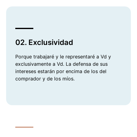
02. Exclusividad
Porque trabajaré y le representaré a Vd y
exclusivamente a Vd. La defensa de sus
intereses estarán por encima de los del
comprador y de los míos.