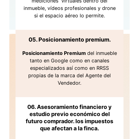
mediciones virtuales dentro del
inmueble, vídeos profesionales y drone
si el espacio aéreo lo permite.
05. Posicionamiento premium.
Posicionamiento Premium
del inmueble
tanto en Google como en canales
especializados así como en RRSS
propias de la marca del Agente del
Vendedor.
06. Asesoramiento financiero y
estudio previo económico del
futuro comprador. los impuestos
que afectan a la finca.