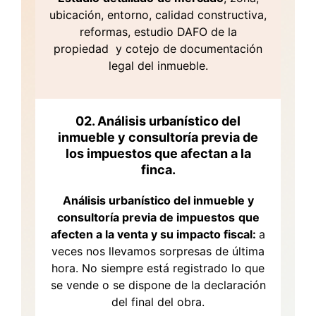
ubicación, entorno, calidad constructiva,
reformas, estudio DAFO de la
propiedad y cotejo de documentación
legal del inmueble.
02. Análisis urbanístico del
inmueble y consultoría previa de
los impuestos que afectan a la
finca.
Análisis urbanístico del inmueble y
consultoría previa de impuestos
que
afecten a la venta y su impacto fiscal:
a
veces nos llevamos sorpresas de última
hora. No siempre está registrado lo que
se vende o se dispone de la declaración
del final del obra.