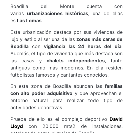
Boadilla del Monte cuenta con
varias
urbanizaciones históricas
, una de ellas
es
Las Lomas
.
Esta urbanización destaca por sus viviendas de
lujo y estilo al ser una de las
zonas más caras de
Boadilla
con
vigilancia las 24 horas del día
.
Además, el tipo de vivienda que más destaca son
las casas y
chalets independientes
, tanto
antiguos como más modernos. En ella residen
futbolistas famosos y cantantes conocidos.
En esta zona de Boadilla abundan las
familias
con alto poder adquisitivo
y que aprovechan el
entorno natural para realizar todo tipo de
actividades deportivas.
Prueba de ello es el complejo deportivo
David
Lloyd
con 20.000 mts2 de instalaciones,