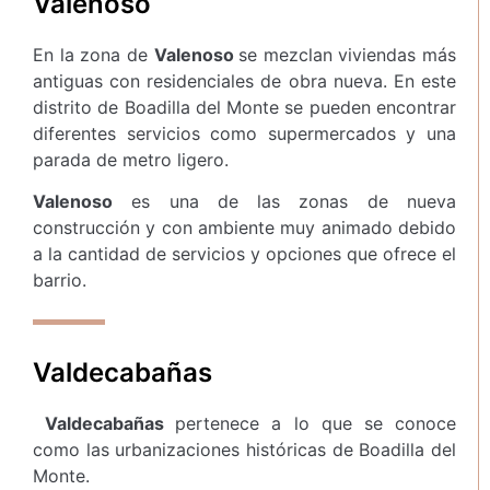
Valenoso
En la zona de
Valenoso
se mezclan viviendas más
antiguas con residenciales de obra nueva. En este
distrito de Boadilla del Monte se pueden encontrar
diferentes servicios como supermercados y una
parada de metro ligero.
Valenoso
es una de las zonas de nueva
construcción y con ambiente muy animado debido
a la cantidad de servicios y opciones que ofrece el
barrio.
Valdecabañas
Valdecabañas
pertenece a lo que se conoce
como las urbanizaciones históricas de Boadilla del
Monte.