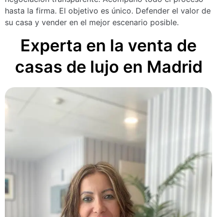
hasta la firma. El objetivo es único. Defender el valor de
su casa y vender en el mejor escenario posible.
Experta en la venta de
casas de lujo en Madrid