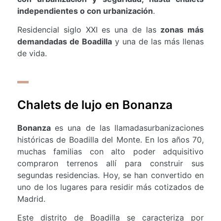
independientes o con urbanización
.
Residencial siglo XXI es una de las
zonas más
demandadas de Boadilla
y una de las más llenas
de vida.
Chalets de lujo en Bonanza
Bonanza
es una de las llamadasurbanizaciones
históricas de Boadilla del Monte. En los años 70,
muchas familias con alto poder adquisitivo
compraron terrenos allí para construir sus
segundas residencias. Hoy, se han convertido en
uno de los lugares para residir más cotizados de
Madrid.
Este distrito de Boadilla se caracteriza por