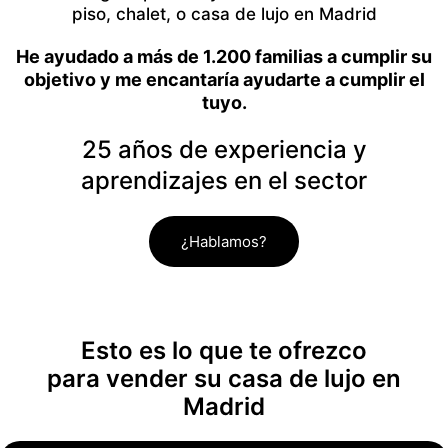
piso, chalet, o casa de lujo en Madrid
He ayudado a más de 1.200 familias a cumplir su
objetivo y me encantaría ayudarte a cumplir el
tuyo.
25 años de experiencia y
aprendizajes en el sector
¿Hablamos?
Esto es lo que te ofrezco
para vender su casa de lujo en
Madrid