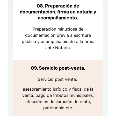
08. Preparación de
documentación, firma en notaría y
acompañamiento.
Preparación minuciosa de
documentación previa a escritura
pública y acompañamiento a la firma
ante Notario.
09. Servicio post-venta.
Servicio post venta:
asesoramiento jurídico y fiscal de la
venta: pago de tributos municipales,
afección en declaración de renta,
patrimonio etc.