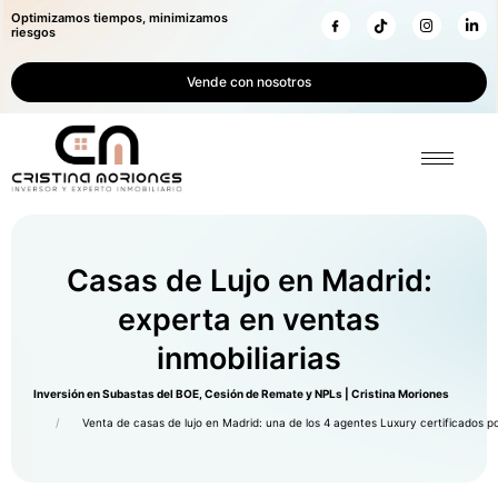
Optimizamos tiempos, minimizamos
riesgos
Vende con nosotros
Casas de Lujo en Madrid:
experta en ventas
inmobiliarias
Inversión en Subastas del BOE, Cesión de Remate y NPLs | Cristina Moriones
Venta de casas de lujo en Madrid: una de los 4 agentes Luxury certificados po