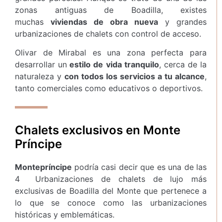
zonas antiguas de Boadilla, existes
muchas
viviendas de obra nueva
y grandes
urbanizaciones de chalets con control de acceso.
Olivar de Mirabal es una zona perfecta para
desarrollar un
estilo de vida tranquilo
, cerca de la
naturaleza y
con todos los servicios a tu alcance
,
tanto comerciales como educativos o deportivos.
Chalets exclusivos en Monte
Príncipe
Montepríncipe
podría casi decir que es una de las
4 Urbanizaciones de chalets de lujo más
exclusivas de Boadilla del Monte que pertenece a
lo que se conoce como las urbanizaciones
históricas y emblemáticas.