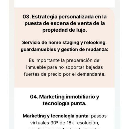
03. Estrategia personalizada en la
puesta de escena de venta de la
propiedad de lujo.
Servicio de home staging y relooking,
guardamuebles y gestión de mudanza:
Es importante la preparación del
inmueble para no soportar bajadas
fuertes de precio por el demandante.
04. Marketing inmobiliario y
tecnología punta.
Marketing y tecnología punta
: paseos
virtuales 30º de 16k resolución,