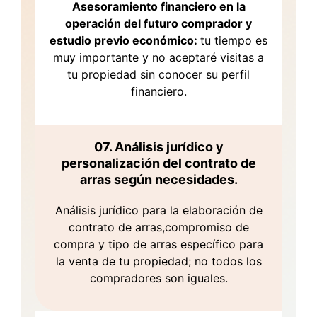
Asesoramiento financiero en la
operación del futuro comprador y
estudio previo económico:
tu tiempo es
muy importante y no aceptaré visitas a
tu propiedad sin conocer su perfil
financiero.
07. Análisis jurídico y
personalización del contrato de
arras según necesidades.
Análisis jurídico para la elaboración de
contrato de arras,compromiso de
compra y tipo de arras específico para
la venta de tu propiedad; no todos los
compradores son iguales.