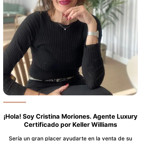
¡Hola! Soy Cristina Moriones. Agente Luxury
Certificado por Keller Williams
Sería un gran placer ayudarte en la venta de su