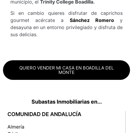
municipio, el
Trinity College Boadilla.
Si en cambio quieres disfrutar de caprichos
gourmet acércate a
Sánchez Romero
y
desayuna en un entorno privilegiado y disfruta de
sus delicias.
QUIERO VENDER MI CASA EN BOADILLA DEL
MONTE
Subastas Inmobiliarias en...
COMUNIDAD DE ANDALUCÍA
Almería