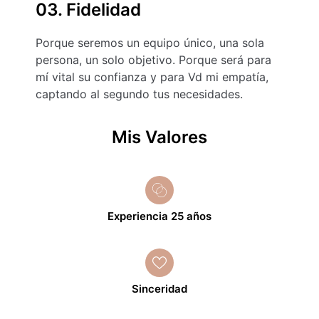
03. Fidelidad
Porque seremos un equipo único, una sola
persona, un solo objetivo. Porque será para
mí vital su confianza y para Vd mi empatía,
captando al segundo tus necesidades.
Mis Valores
Experiencia 25 años
Sinceridad