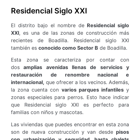
Residencial Siglo XXI
El distrito bajo el nombre de
Residencial siglo
XXI
, es una de las zonas de construcción más
recientes de Boadilla. Residencial siglo XXI
también es
conocido como Sector B
de Boadilla.
Esta zona se caracteriza por contar con
dos
amplias avenidas llenas de servicios y
restauración
de renombre nacional e
internacional,
que ofrecer a los vecinos. Además,
la zona cuenta con
varios parques infantiles
y
zonas especiales para perros. Esto hace indicar
que Residencial siglo XXI es perfecto para
familias con niños y mascotas.
Las viviendas que puedes encontrar en esta zona
son de nueva construcción y van desde
pisos
con urbanización y seguridad, hasta chalets