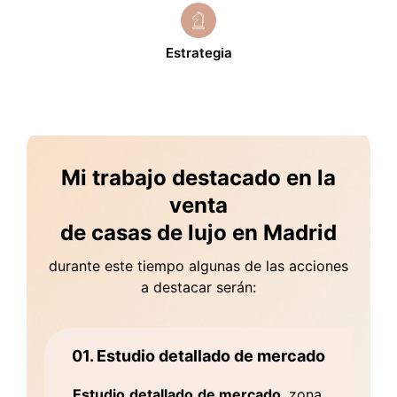
Estrategia
Mi trabajo destacado en la
venta
de casas de lujo en Madrid
durante este tiempo algunas de las acciones
a destacar serán:
01. Estudio detallado de mercado
Estudio
detallado
de mercado
, zona,