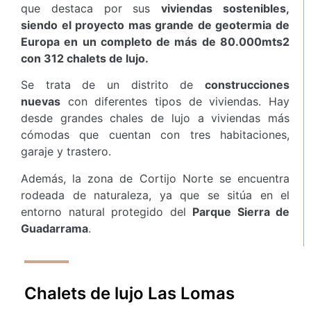
que destaca por sus
viviendas sostenibles,
siendo el proyecto mas grande de geotermia de
Europa en un completo de más de 80.000mts2
con 312 chalets de lujo.
Se trata de un distrito de
construcciones
nuevas
con diferentes tipos de viviendas. Hay
desde grandes chales de lujo a viviendas más
cómodas que cuentan con tres habitaciones,
garaje y trastero.
Además, la zona de Cortijo Norte se encuentra
rodeada de naturaleza, ya que se sitúa en el
entorno natural protegido del
Parque Sierra de
Guadarrama
.
Chalets de lujo Las Lomas