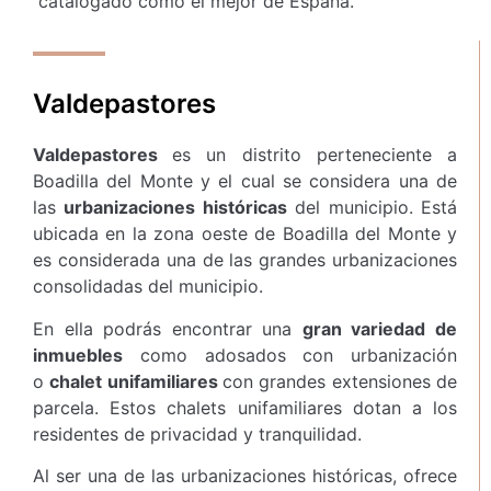
catalogado como el mejor de España.
Valdepastores
Valdepastores
es un distrito perteneciente a
Boadilla del Monte y el cual se considera una de
las
urbanizaciones históricas
del municipio. Está
ubicada en la zona oeste de Boadilla del Monte y
es considerada una de las grandes urbanizaciones
consolidadas del municipio.
En ella podrás encontrar una
gran variedad de
inmuebles
como adosados con urbanización
o
chalet unifamiliares
con grandes extensiones de
parcela. Estos chalets unifamiliares dotan a los
residentes de privacidad y tranquilidad.
Al ser una de las urbanizaciones históricas, ofrece