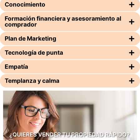
Conocimiento
Formación financiera y asesoramiento al
comprador
Plan de Marketing
Tecnología de punta
Empatía
Templanza y calma
¿QUIERES VENDER TU PROPIEDAD RÁPIDO?