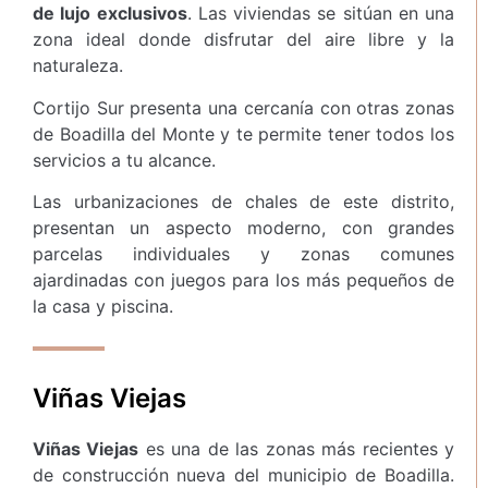
de lujo exclusivos
. Las viviendas se sitúan en una
zona ideal donde disfrutar del aire libre y la
naturaleza.
Cortijo Sur presenta una cercanía con otras zonas
de Boadilla del Monte y te permite tener todos los
servicios a tu alcance.
Las urbanizaciones de chales de este distrito,
presentan un aspecto moderno, con grandes
parcelas individuales y zonas comunes
ajardinadas con juegos para los más pequeños de
la casa y piscina.
Viñas Viejas
Viñas Viejas
es una de las zonas más recientes y
de construcción nueva del municipio de Boadilla.