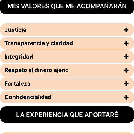
MIS VALORES QUE ME ACOMPAÑARÁN
Justicia
Transparencia y claridad
Integridad
Respeto al dinero ajeno
Fortaleza
Confidencialidad
LA EXPERIENCIA QUE APORTARÉ