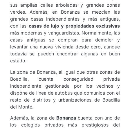
sus amplias calles arboladas y grandes zonas
verdes. Además, en Bonanza se mezclan las
grandes casas independientes y más antiguas,
con las
casas de lujo y propiedades exclusivas
más modernas y vanguardistas. Normalmente, las
casas antiguas se compran para demoler y
levantar una nueva vivienda desde cero, aunque
todavía se pueden encontrar algunas en buen
estado.
La zona de Bonanza, al igual que otras zonas de
Boadilla, cuenta conseguridad privada
independiente gestionada por los vecinos y
dispone de línea de autobús que comunica con el
resto de distritos y urbanizaciones de Boadilla
del Monte.
Además, la zona de
Bonanza
cuenta con uno de
los colegios privados más prestigiosos del