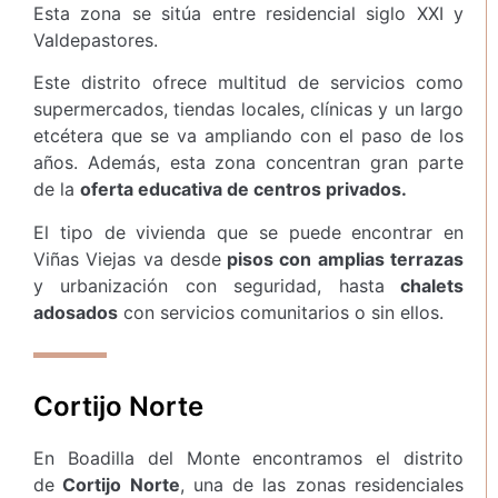
Esta zona se sitúa entre residencial siglo XXI y
Valdepastores.
Este distrito ofrece multitud de servicios como
supermercados, tiendas locales, clínicas y un largo
etcétera que se va ampliando con el paso de los
años. Además, esta zona concentran gran parte
de la
oferta educativa de centros privados.
El tipo de vivienda que se puede encontrar en
Viñas Viejas va desde
pisos con amplias terrazas
y urbanización con seguridad, hasta
chalets
adosados
con servicios comunitarios o sin ellos.
Cortijo Norte
En Boadilla del Monte encontramos el distrito
de
Cortijo Norte
, una de las zonas residenciales