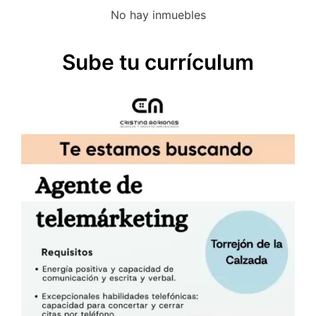
No hay inmuebles
Sube tu currículum