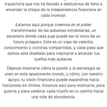
trayectoria que nos ha llevado a dedicarnos de lleno a
encender la chispa de la independencia financiera en
cada inversor.
Estamos aquí porque creemos en el poder
transformador de las subastas inmobiliarias, un
escenario donde cada puja puede ser el inicio de un
futuro próspero. Este es un viaje de valentía,
conocimiento y victorias compartidas, y cada paso que
damos está diseñado para inspirarte a alcanzar tus
sueños más audaces.
Déjanos mostrarte cómo la pasión y la estrategia se
unen en este apasionante mundo, y cómo, con nuestro
apoyo, tu visión financiera puede expandirse hacia
horizontes sin límites. Estamos aquí para motivarte, para
guiarte y para celebrar cada triunfo en tu camino hacia
una vida de abundancia.