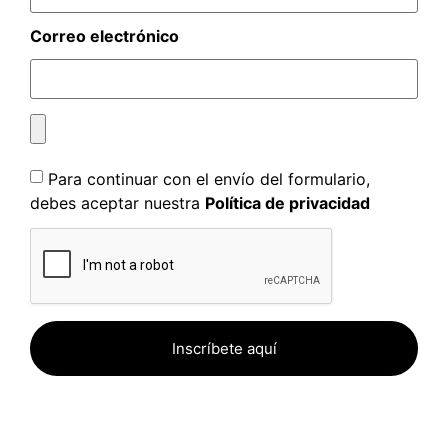
Correo electrónico
Para continuar con el envío del formulario,
debes aceptar nuestra
Política de privacidad
Inscríbete aquí