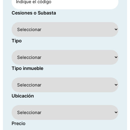
Cesiones o Subasta
Tipo
Tipo inmueble
Ubicación
Precio