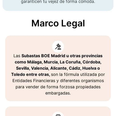
garanticen tu vejez de forma cómoda.
Marco Legal
Las
Subastas BOE Madrid u otras provincias
como Málaga, Murcia, La Coruña, Córdoba,
Sevilla, Valencia, Alicante, Cádiz, Huelva o
Toledo entre otras,
son la fórmula utilizada por
Entidades Financieras y diferentes organismos
para vender de forma forzosa propiedades
embargadas.