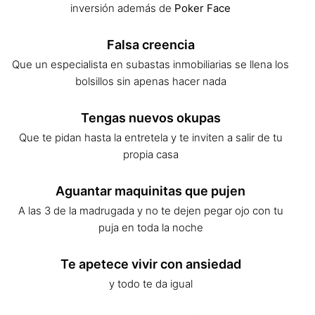
inversión además de
Poker Face
Falsa creencia
Que un especialista en subastas inmobiliarias se llena los
bolsillos sin apenas hacer nada
Tengas nuevos okupas
Que te pidan hasta la entretela y te inviten a salir de tu
propia casa
Aguantar maquinitas que pujen
A las 3 de la madrugada y no te dejen pegar ojo con tu
puja en toda la noche
Te apetece vivir con ansiedad
y todo te da igual