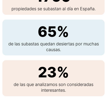
propiedades se subastan al día en España.
65%
de las subastas quedan desiertas por muchas
causas.
23%
de las que analizamos son consideradas
interesantes.