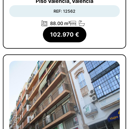
Piso Valencia, Valencia
REF: 12562
88.00 m²
102.970 €