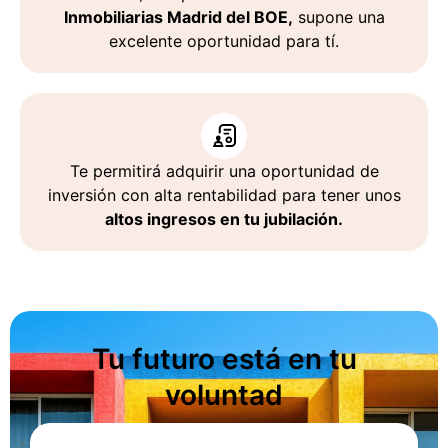
Inmobiliarias Madrid del BOE,
supone una
excelente oportunidad para tí.
Te permitirá adquirir una oportunidad de
inversión con alta rentabilidad para tener unos
altos ingresos en tu jubilación.
Tu futuro está en tu
voluntad