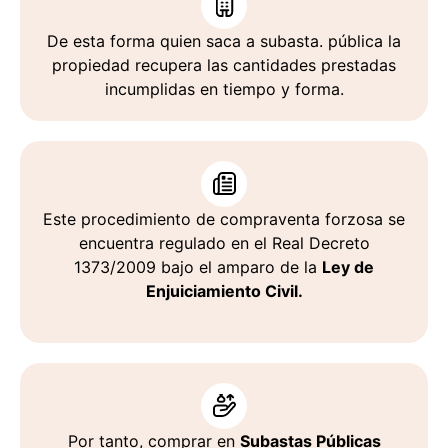
De esta forma quien saca a subasta. pública la
propiedad recupera las cantidades prestadas
incumplidas en tiempo y forma.
Este procedimiento de compraventa forzosa se
encuentra regulado en el Real Decreto
1373/2009 bajo el amparo de la
Ley de
Enjuiciamiento Civil.
Por tanto, comprar en
Subastas Públicas