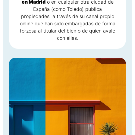
en Madrid
o en cualquier otra ciudad de
España (como Toledo) publica
propiedades a través de su canal propio
online que han sido embargadas de forma
forzosa al titular del bien o de quien avale
con ellas.