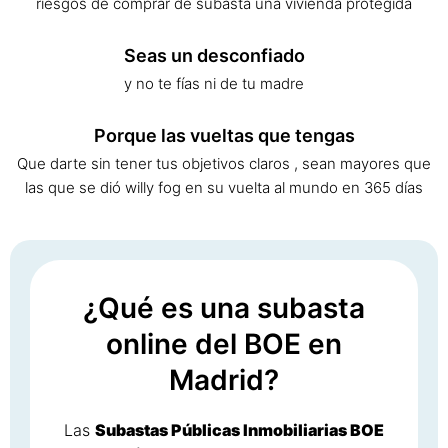
riesgos de comprar de subasta una vivienda protegida
Seas un desconfiado
y no te fías ni de tu madre
Porque las vueltas que tengas
Que darte sin tener tus objetivos claros , sean mayores que
las que se dió willy fog en su vuelta al mundo en 365 días
¿Qué es una subasta
online del BOE en
Madrid?
Las
Subastas Públicas Inmobiliarias BOE