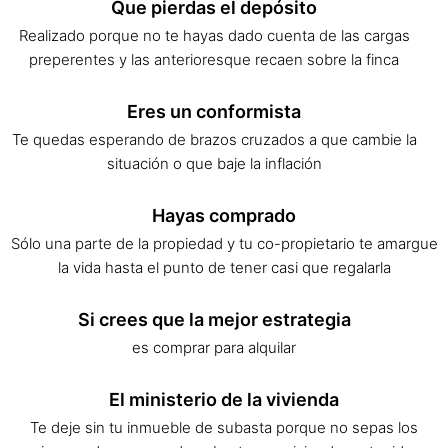
Que pierdas el depósito
Realizado porque no te hayas dado cuenta de las cargas
preperentes y las anterioresque recaen sobre la finca
Eres un conformista
Te quedas esperando de brazos cruzados a que cambie la
situación o que baje la inflación
Hayas comprado
Sólo una parte de la propiedad y tu co-propietario te amargue
la vida hasta el punto de tener casi que regalarla
Si crees que la mejor estrategia
es comprar para alquilar
El ministerio de la vivienda
Te deje sin tu inmueble de subasta porque no sepas los