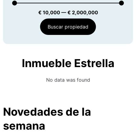
€
10,000
—
€
2,000,000
Buscar propiedad
Inmueble Estrella
No data was found
Novedades de la
semana