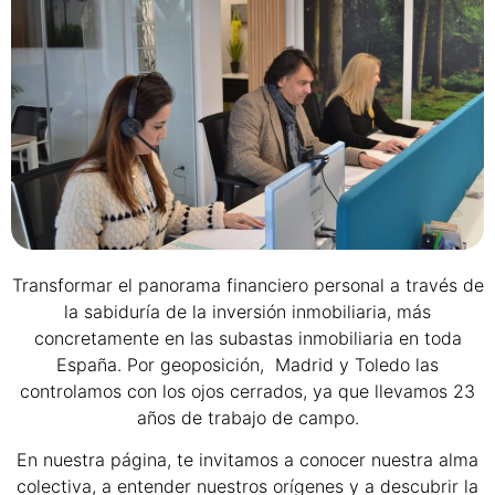
Transformar el panorama financiero personal a través de
la sabiduría de la inversión inmobiliaria, más
concretamente en las subastas inmobiliaria en toda
España. Por geoposición, Madrid y Toledo las
controlamos con los ojos cerrados, ya que llevamos 23
años de trabajo de campo.
En nuestra página, te invitamos a conocer nuestra alma
colectiva, a entender nuestros orígenes y a descubrir la