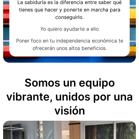
La sabiduría es la diferencia entre saber qué
tienes que hacer y ponerte en marcha para
conseguirlo.
Yo quiero ayudarte a ello
Poner foco en tu independencia económica te
ofrecerán unos altos beneficios.
Somos un equipo
vibrante, unidos por una
visión