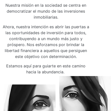
Nuestra misión en la sociedad se centra en
democratizar el mundo de las inversiones
inmobiliarias.
Ahora, nuestra intención es abrir las puertas a
las oportunidades de inversión para todos,
contribuyendo a un mundo más justo y
próspero. Nos esforzamos por brindar la
libertad financiera a aquellos que persiguen
este objetivo con determinación.
Estamos aquí para guiarte en este camino
hacia la abundancia.