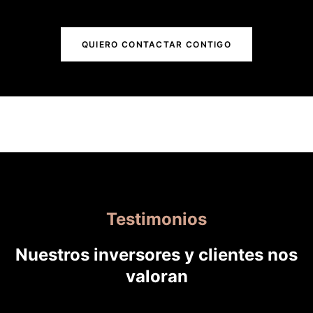
QUIERO CONTACTAR CONTIGO
Testimonios
Nuestros inversores y clientes nos
valoran