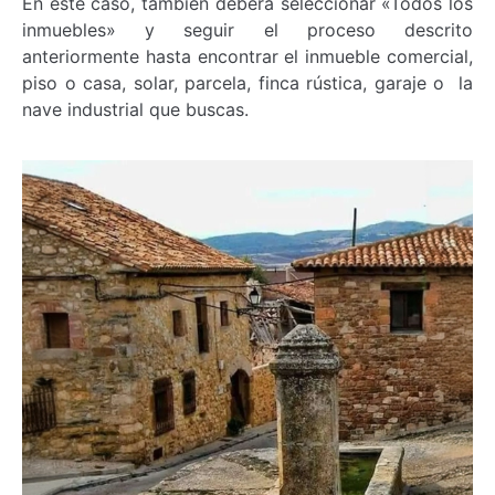
En este caso, también deberá seleccionar «Todos los
inmuebles» y seguir el proceso descrito
anteriormente hasta encontrar el inmueble comercial,
piso o casa, solar, parcela, finca rústica, garaje o la
nave industrial que buscas.