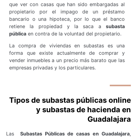
que ver con casas que han sido embargadas al
propietario por el impago de un préstamo
bancario o una hipoteca, por lo que el banco
retiene la propiedad y la saca a
subasta
pública
en contra de la voluntad del propietario.
La compra de viviendas en subastas es una
forma que existe actualmente de comprar y
vender inmuebles a un precio más barato que las
empresas privadas y los particulares.
Tipos de subastas públicas online
y subastas de hacienda en
Guadalajara
Las
Subastas Públicas de casas en Guadalajara
,