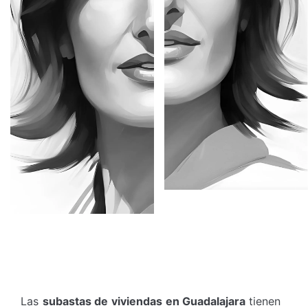
Las
subastas de viviendas en Guadalajara
tienen