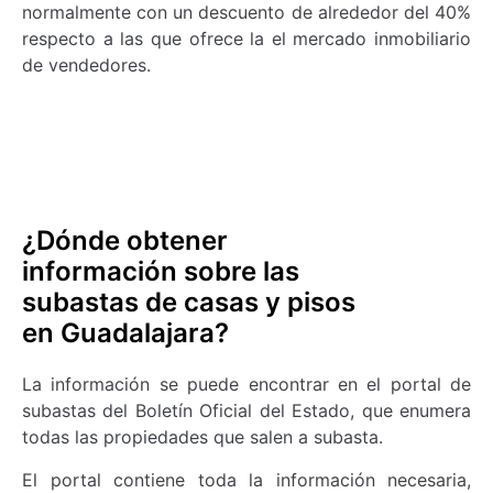
normalmente con un descuento de alrededor del 40%
respecto a las que ofrece la el mercado inmobiliario
de vendedores.
¿Dónde obtener
información sobre las
subastas de casas y pisos
en Guadalajara?
La información se puede encontrar en el portal de
subastas del Boletín Oficial del Estado, que enumera
todas las propiedades que salen a subasta.
El portal contiene toda la información necesaria,