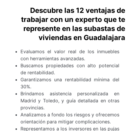
Descubre las 12 ventajas de
trabajar con un experto que te
represente en las subastas de
viviendas en Guadalajara
Evaluamos el valor real de los inmuebles
con herramientas avanzadas.
Buscamos propiedades con alto potencial
de rentabilidad.
Garantizamos una rentabilidad mínima del
30%.
Brindamos asistencia personalizada en
Madrid y Toledo, y guía detallada en otras
provincias.
Analizamos a fondo los riesgos y ofrecemos
orientación para mitigar complicaciones.
Representamos a los inversores en las pujas