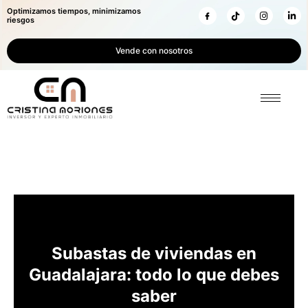
Optimizamos tiempos, minimizamos
riesgos
Vende con nosotros
Subastas de viviendas en
Guadalajara: todo lo que debes
saber