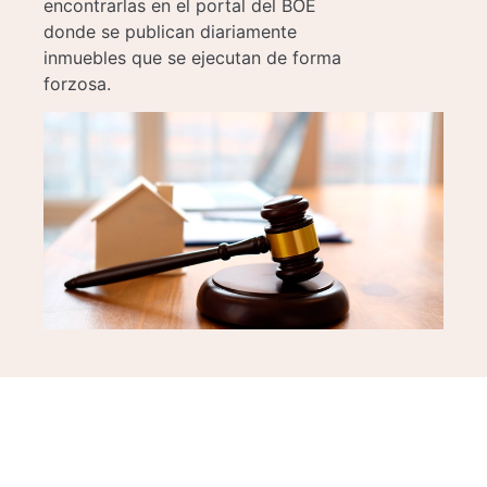
encontrarlas en el portal del BOE
donde se publican diariamente
inmuebles que se ejecutan de forma
forzosa.