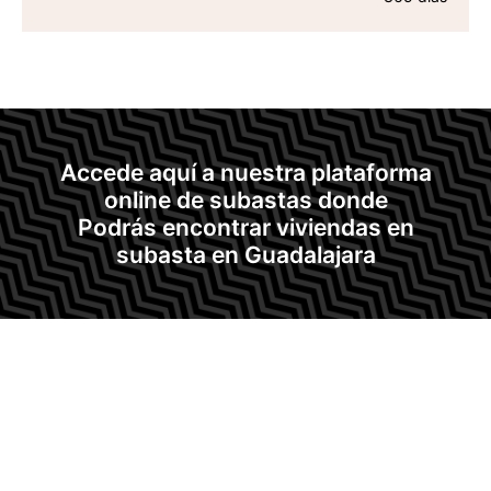
Accede aquí a nuestra plataforma
online de subastas donde
Podrás encontrar viviendas en
subasta en Guadalajara