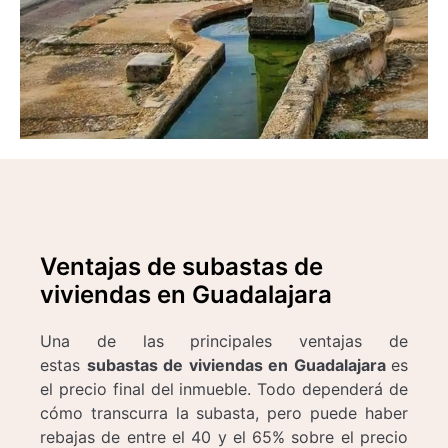
Ventajas de subastas de
viviendas en Guadalajara
Una de las principales ventajas de
estas
subastas de viviendas en Guadalajara
es
el precio final del inmueble. Todo dependerá de
cómo transcurra la subasta, pero puede haber
rebajas de entre el 40 y el 65% sobre el precio