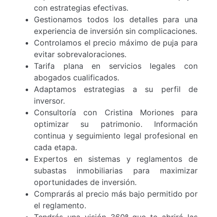
con estrategias efectivas.
Gestionamos todos los detalles para una
experiencia de inversión sin complicaciones.
Controlamos el precio máximo de puja para
evitar sobrevaloraciones.
Tarifa plana en servicios legales con
abogados cualificados.
Adaptamos estrategias a su perfil de
inversor.
Consultoría con Cristina Moriones para
optimizar su patrimonio. Información
continua y seguimiento legal profesional en
cada etapa.
Expertos en sistemas y reglamentos de
subastas inmobiliarias para maximizar
oportunidades de inversión.
Comprarás al precio más bajo permitido por
el reglamento.
Tendrás una visión 360º que te abrirá las