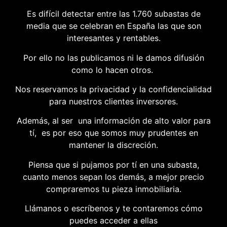
Es difícil detectar entre las 1.760 subastas de
media que se celebran en España las que son
interesantes y rentables.
Por ello no las publicamos ni le damos difusión
como lo hacen otros.
Nos reservamos la privacidad y la confidencialidad
para nuestros clientes inversores.
Además, al ser una información de alto valor para
tí, es por eso que somos muy prudentes en
mantener la discreción.
Piensa que si pujamos por tí en una subasta,
cuanto menos sepan los demás, a mejor precio
compraremos tu pieza inmobiliaria.
Llámanos o escríbenos y te contaremos cómo
puedes acceder a ellas