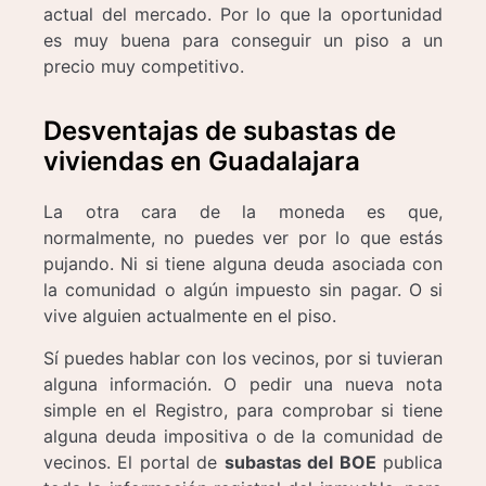
actual del mercado. Por lo que la oportunidad
es muy buena para conseguir un piso a un
precio muy competitivo.
Desventajas de subastas de
viviendas en Guadalajara
La otra cara de la moneda es que,
normalmente, no puedes ver por lo que estás
pujando. Ni si tiene alguna deuda asociada con
la comunidad o algún impuesto sin pagar. O si
vive alguien actualmente en el piso.
Sí puedes hablar con los vecinos, por si tuvieran
alguna información. O pedir una nueva nota
simple en el Registro, para comprobar si tiene
alguna deuda impositiva o de la comunidad de
vecinos. El portal de
subastas del BOE
publica