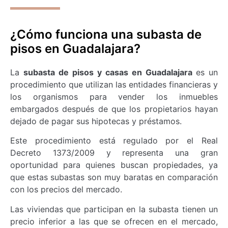
¿Cómo funciona una subasta de
pisos en Guadalajara?
La
subasta de pisos y casas en Guadalajara
es un
procedimiento que utilizan las entidades financieras y
los organismos para vender los inmuebles
embargados después de que los propietarios hayan
dejado de pagar sus hipotecas y préstamos.
Este procedimiento está regulado por el Real
Decreto 1373/2009 y representa una gran
oportunidad para quienes buscan propiedades, ya
que estas subastas son muy baratas en comparación
con los precios del mercado.
Las viviendas que participan en la subasta tienen un
precio inferior a las que se ofrecen en el mercado,