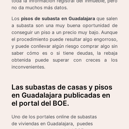
toda la información registral del inmueble, pero
no da muchos más datos.
Los
pisos de subasta en Guadalajara
que salen
a subasta son una muy buena oportunidad de
conseguir un piso a un precio muy bajo. Aunque
el procedimiento puede resultar algo engorroso,
y puede conllevar algún riesgo comprar algo sin
saber cómo es o si tiene deudas, la rebaja
obtenida puede superar con creces a los
inconvenientes.
Las subastas de casas y pisos
en Guadalajara publicadas en
el portal del BOE.
Uno de los portales online de subastas
de viviendas en Guadalajara, puedes