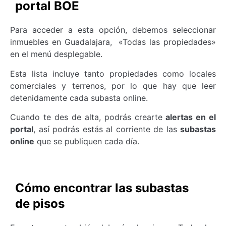
portal BOE
Para acceder a esta opción, debemos seleccionar
inmuebles en Guadalajara, «Todas las propiedades»
en el menú desplegable.
Esta lista incluye tanto propiedades como locales
comerciales y terrenos, por lo que hay que leer
detenidamente cada subasta online.
Cuando te des de alta, podrás crearte
alertas en el
portal
, así podrás estás al corriente de las
subastas
online
que se publiquen cada día.
Cómo encontrar las subastas
de pisos