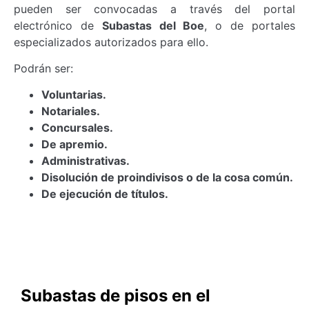
pueden ser convocadas a través del portal
electrónico de
Subastas del Boe
, o de portales
especializados autorizados para ello.
Podrán ser:
Voluntarias.
Notariales.
Concursales.
De apremio.
Administrativas.
Disolución de proindivisos o de la cosa común.
De ejecución de títulos.
Subastas de pisos en el