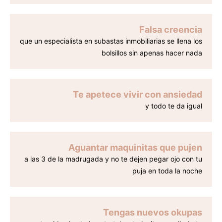
Falsa creencia
que un especialista en subastas inmobiliarias se llena los
bolsillos sin apenas hacer nada
Te apetece vivir con ansiedad
y todo te da igual
Aguantar maquinitas que pujen
a las 3 de la madrugada y no te dejen pegar ojo con tu
puja en toda la noche
Tengas nuevos okupas