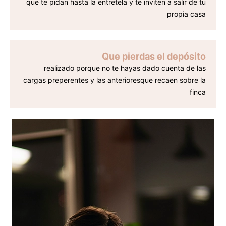
que te pidan hasta la entretela y te inviten a salir de tu
propia casa
Que pierdas el depósito
realizado porque no te hayas dado cuenta de las
cargas preperentes y las anterioresque recaen sobre la
finca