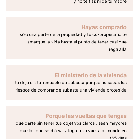
y no te fías ni de tu madre
Hayas comprado
sólo una parte de la propiedad y tu co-propietario te
amargue la vida hasta el punto de tener casi que
regalarla
El ministerio de la vivienda
te deje sin tu inmueble de subasta porque no sepas los
riesgos de comprar de subasta una vivienda protegida
Porque las vueltas que tengas
que darte sin tener tus objetivos claros , sean mayores
que las que se dió willy fog en su vuelta al mundo en
365 días