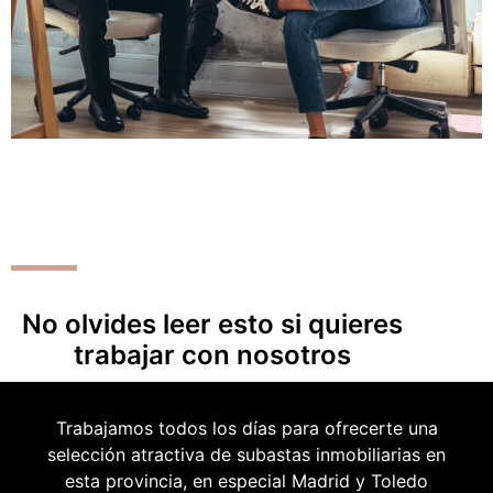
No olvides leer esto si quieres
trabajar con nosotros
Trabajamos todos los días para ofrecerte una
selección atractiva de subastas inmobiliarias en
esta provincia, en especial Madrid y Toledo