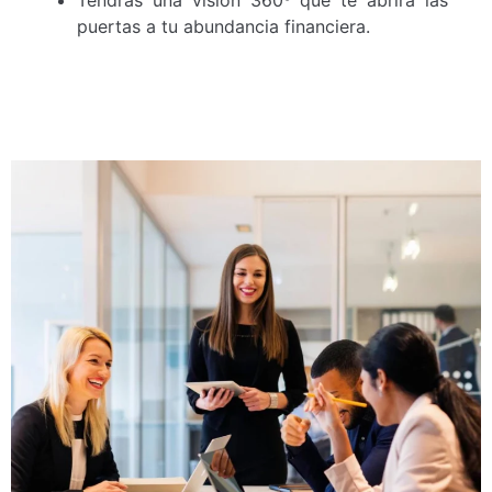
puertas a tu abundancia financiera.