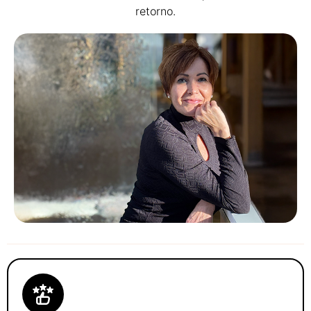
retorno.