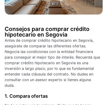
Consejos para comprar crédito
hipotecario en Segovia
Antes de comprar crédito hipotecario en Segovia,
asegúrate de comparar las diferentes ofertas.
Negocia las condiciones con la entidad financiera
para conseguir el mejor tipo de interés. Recuerda que
comprar crédito hipotecario en Segovia es una
inversión a largo plazo, por lo que es fundamental
entender cada cláusula del contrato. No dudes en
consultar con un asesor experto si tienes alguna
duda.
1. Compara ofertas