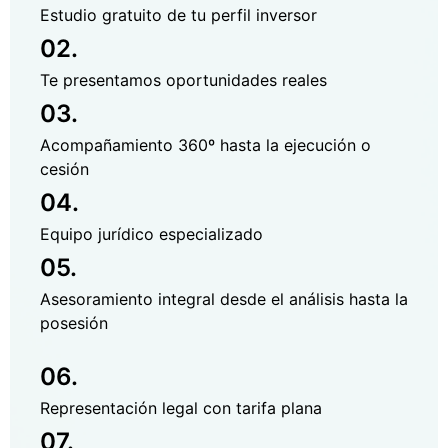
Estudio gratuito de tu perfil inversor
02.
Te presentamos oportunidades reales
03.
Acompañamiento 360º hasta la ejecución o
cesión
04.
Equipo jurídico especializado
05.
Asesoramiento integral desde el análisis hasta la
posesión
06.
Representación legal con tarifa plana
07.