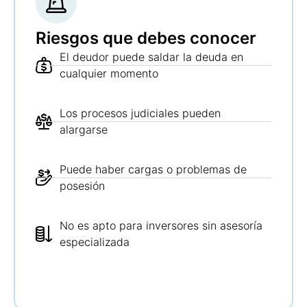
Riesgos que debes conocer
El deudor puede saldar la deuda en
cualquier momento
Los procesos judiciales pueden
alargarse
Puede haber cargas o problemas de
posesión
No es apto para inversores sin asesoría
especializada