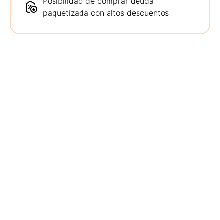
Posibilidad de comprar deuda
paquetizada con altos descuentos