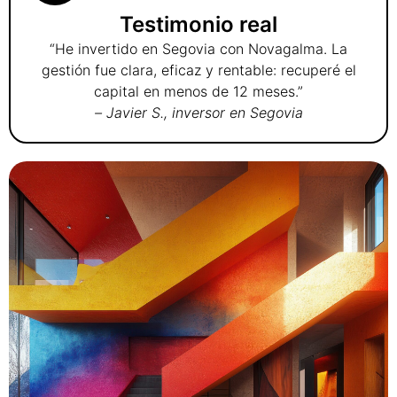
Testimonio real
“He invertido en Segovia con Novagalma. La
gestión fue clara, eficaz y rentable: recuperé el
capital en menos de 12 meses.”
– Javier S., inversor en Segovia