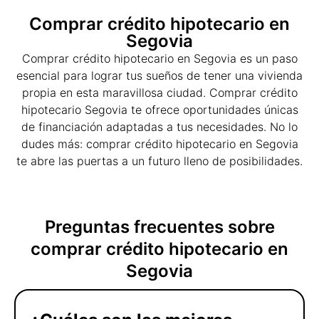
Comprar crédito hipotecario en
Segovia
Comprar crédito hipotecario en Segovia es un paso
esencial para lograr tus sueños de tener una vivienda
propia en esta maravillosa ciudad. Comprar crédito
hipotecario Segovia te ofrece oportunidades únicas
de financiación adaptadas a tus necesidades. No lo
dudes más: comprar crédito hipotecario en Segovia
te abre las puertas a un futuro lleno de posibilidades.
Preguntas frecuentes sobre
comprar crédito hipotecario en
Segovia