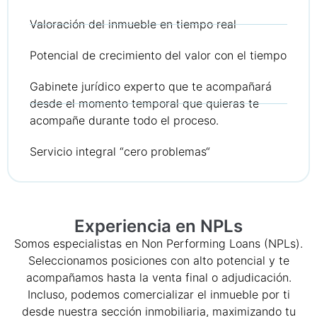
Valoración del inmueble en tiempo real
Potencial de crecimiento del valor con el tiempo
Gabinete jurídico experto que te acompañará
desde el momento temporal que quieras te
acompañe durante todo el proceso.
Servicio integral “cero problemas“
Experiencia en NPLs
Somos especialistas en Non Performing Loans (NPLs).
Seleccionamos posiciones con alto potencial y te
acompañamos hasta la venta final o adjudicación.
Incluso, podemos comercializar el inmueble por ti
desde nuestra sección inmobiliaria, maximizando tu