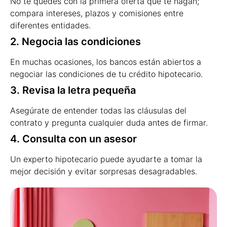
No te quedes con la primera oferta que te hagan;
compara intereses, plazos y comisiones entre
diferentes entidades.
2. Negocia las condiciones
En muchas ocasiones, los bancos están abiertos a
negociar las condiciones de tu crédito hipotecario.
3. Revisa la letra pequeña
Asegúrate de entender todas las cláusulas del
contrato y pregunta cualquier duda antes de firmar.
4. Consulta con un asesor
Un experto hipotecario puede ayudarte a tomar la
mejor decisión y evitar sorpresas desagradables.