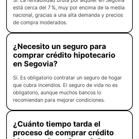
está cerca del 7 %, muy por encima de la media
nacional, gracias a una alta demanda y precios
de compra moderados.
¿Necesito un seguro para
comprar crédito hipotecario
en Segovia?
Sí. Es obligatorio contratar un seguro de hogar
que cubra incendios. El seguro de vida no es
obligatorio, aunque muchos bancos lo
recomiendan para mejorar condiciones.
¿Cuánto tiempo tarda el
proceso de comprar crédito