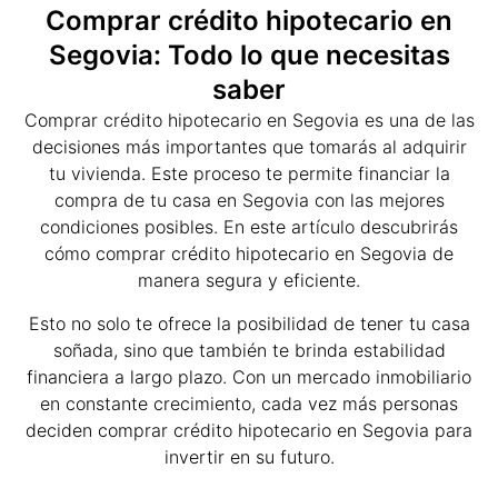
Comprar crédito hipotecario en
Segovia: Todo lo que necesitas
saber
Comprar crédito hipotecario en Segovia es una de las
decisiones más importantes que tomarás al adquirir
tu vivienda. Este proceso te permite financiar la
compra de tu casa en Segovia con las mejores
condiciones posibles. En este artículo descubrirás
cómo comprar crédito hipotecario en Segovia de
manera segura y eficiente.
Esto no solo te ofrece la posibilidad de tener tu casa
soñada, sino que también te brinda estabilidad
financiera a largo plazo. Con un mercado inmobiliario
en constante crecimiento, cada vez más personas
deciden comprar crédito hipotecario en Segovia para
invertir en su futuro.