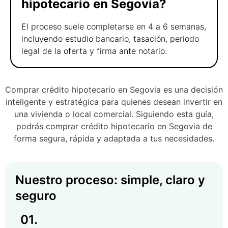
hipotecario en Segovia?
El proceso suele completarse en 4 a 6 semanas,
incluyendo estudio bancario, tasación, periodo
legal de la oferta y firma ante notario.
Comprar crédito hipotecario en Segovia es una decisión
inteligente y estratégica para quienes desean invertir en
una vivienda o local comercial. Siguiendo esta guía,
podrás comprar crédito hipotecario en Segovia de
forma segura, rápida y adaptada a tus necesidades.
Nuestro proceso: simple, claro y
seguro
01.