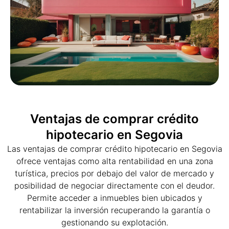
Ventajas de comprar crédito
hipotecario en Segovia
Las ventajas de comprar crédito hipotecario en Segovia
ofrece ventajas como alta rentabilidad en una zona
turística, precios por debajo del valor de mercado y
posibilidad de negociar directamente con el deudor.
Permite acceder a inmuebles bien ubicados y
rentabilizar la inversión recuperando la garantía o
gestionando su explotación.