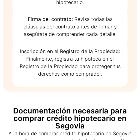
hipotecario.
Firma del contrato:
Revisa todas las
cláusulas del contrato antes de firmar y
asegúrate de comprender cada detalle.
Inscripción en el Registro de la Propiedad:
Finalmente, registra tu hipoteca en el
Registro de la Propiedad para proteger tus
derechos como comprador.
Documentación necesaria para
comprar crédito hipotecario en
Segovia
A la hora de comprar crédito hipotecario en Segovia