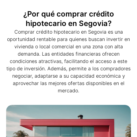
¿Por qué comprar crédito
hipotecario en Segovia?
Comprar crédito hipotecario en Segovia es una
oportunidad rentable para quienes buscan invertir en
vivienda o local comercial en una zona con alta
demanda. Las entidades financieras ofrecen
condiciones atractivas, facilitando el acceso a este
tipo de inversión. Además, permite a los compradores
negociar, adaptarse a su capacidad económica y
aprovechar las mejores ofertas disponibles en el
mercado.