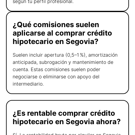
según tu perfil profesional.
¿Qué comisiones suelen
aplicarse al comprar crédito
hipotecario en Segovia?
Suelen incluir apertura (0,5–1 %), amortización
anticipada, subrogación y mantenimiento de
cuenta. Estas comisiones suelen poder
negociarse o eliminarse con apoyo del
intermediario.
¿Es rentable comprar crédito
hipotecario en Segovia ahora?
Sí. La rentabilidad bruta por alquiler en Segovia