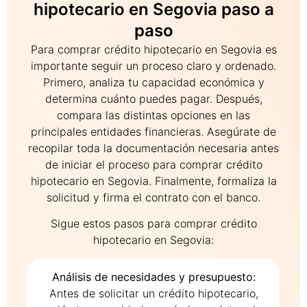
hipotecario en Segovia paso a
paso
Para comprar crédito hipotecario en Segovia es
importante seguir un proceso claro y ordenado.
Primero, analiza tu capacidad económica y
determina cuánto puedes pagar. Después,
compara las distintas opciones en las
principales entidades financieras. Asegúrate de
recopilar toda la documentación necesaria antes
de iniciar el proceso para comprar crédito
hipotecario en Segovia. Finalmente, formaliza la
solicitud y firma el contrato con el banco.
Sigue estos pasos para comprar crédito
hipotecario en Segovia:
Análisis de necesidades y presupuesto:
Antes de solicitar un crédito hipotecario,