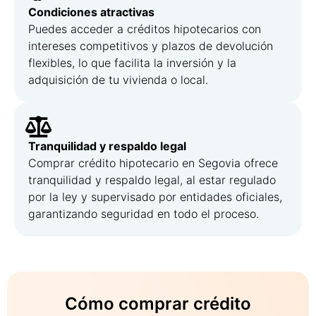
Condiciones atractivas
Puedes acceder a créditos hipotecarios con
intereses competitivos y plazos de devolución
flexibles, lo que facilita la inversión y la
adquisición de tu vivienda o local.
Tranquilidad y respaldo legal
Comprar crédito hipotecario en Segovia ofrece
tranquilidad y respaldo legal, al estar regulado
por la ley y supervisado por entidades oficiales,
garantizando seguridad en todo el proceso.
Cómo comprar crédito