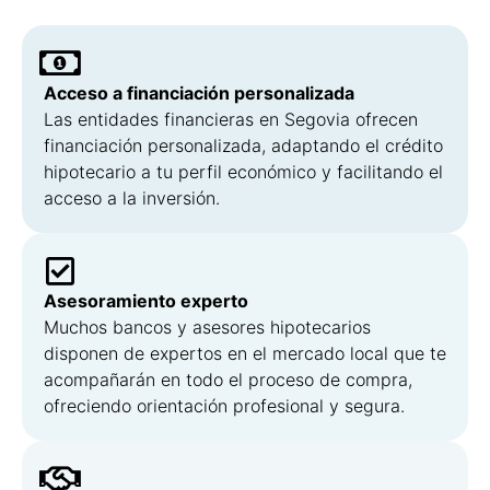
Acceso a financiación personalizada
Las entidades financieras en Segovia ofrecen
financiación personalizada, adaptando el crédito
hipotecario a tu perfil económico y facilitando el
acceso a la inversión.
Asesoramiento experto
Muchos bancos y asesores hipotecarios
disponen de expertos en el mercado local que te
acompañarán en todo el proceso de compra,
ofreciendo orientación profesional y segura.