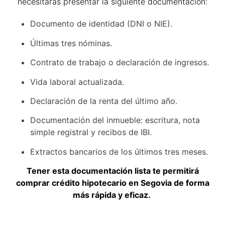
necesitarás presentar la siguiente documentación:
Documento de identidad (DNI o NIE).
Últimas tres nóminas.
Contrato de trabajo o declaración de ingresos.
Vida laboral actualizada.
Declaración de la renta del último año.
Documentación del inmueble: escritura, nota
simple registral y recibos de IBI.
Extractos bancarios de los últimos tres meses.
Tener esta documentación lista te permitirá
comprar crédito hipotecario en Segovia de forma
más rápida y eficaz.