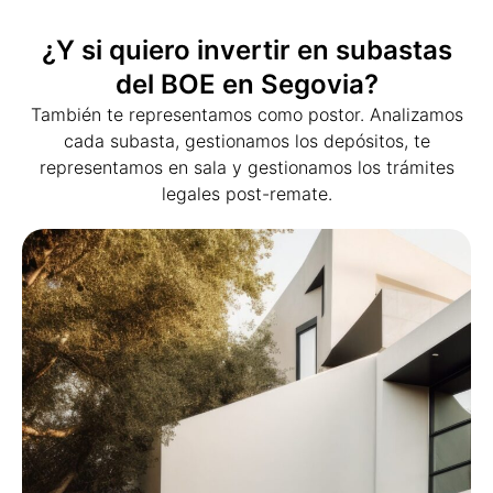
¿Y si quiero invertir en subastas
del BOE en Segovia?
También te representamos como postor. Analizamos
cada subasta, gestionamos los depósitos, te
representamos en sala y gestionamos los trámites
legales post-remate.