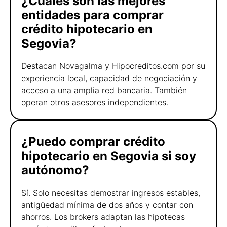
¿Cuáles son las mejores
entidades para comprar
crédito hipotecario en
Segovia?
Destacan Novagalma y Hipocreditos.com por su
experiencia local, capacidad de negociación y
acceso a una amplia red bancaria. También
operan otros asesores independientes.
¿Puedo comprar crédito
hipotecario en Segovia si soy
autónomo?
Sí. Solo necesitas demostrar ingresos estables,
antigüedad mínima de dos años y contar con
ahorros. Los brokers adaptan las hipotecas