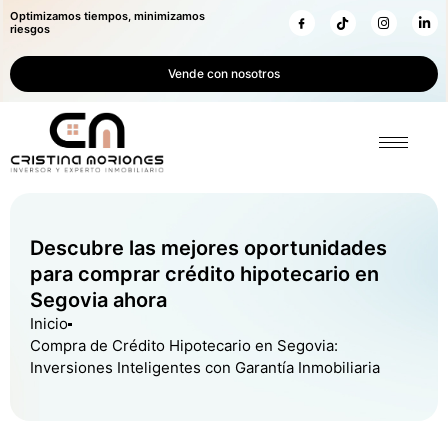
Optimizamos tiempos, minimizamos
riesgos
Vende con nosotros
Descubre las mejores oportunidades
para comprar crédito hipotecario en
Segovia ahora
Inicio
Compra de Crédito Hipotecario en Segovia:
Inversiones Inteligentes con Garantía Inmobiliaria