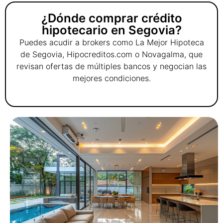
¿Dónde comprar crédito
hipotecario en Segovia?
Puedes acudir a brokers como La Mejor Hipoteca
de Segovia, Hipocreditos.com o Novagalma, que
revisan ofertas de múltiples bancos y negocian las
mejores condiciones.