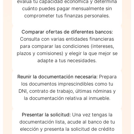
evalúa tu capacidad económica y determina
cuánto puedes pagar mensualmente sin
comprometer tus finanzas personales.
Comparar ofertas de diferentes bancos:
Consulta con varias entidades financieras
para comparar las condiciones (intereses,
plazos y comisiones) y elegir la que mejor se
adapte a tus necesidades.
Reunir la documentación necesaria:
Prepara
los documentos imprescindibles como tu
DNI, contrato de trabajo, últimas nóminas y
la documentación relativa al inmueble.
Presentar la solicitud:
Una vez tengas la
documentación lista, acude al banco de tu
elección y presenta la solicitud de crédito