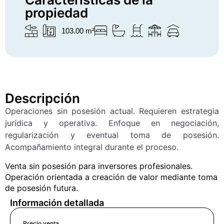
propiedad
103.00 m²
Descripción
Operaciones sin posesión actual. Requieren estrategia
jurídica y operativa. Enfoque en negociación,
regularización y eventual toma de posesión.
Acompañamiento integral durante el proceso.
Venta sin posesión para inversores profesionales.
Operación orientada a creación de valor mediante toma
de posesión futura.
Información detallada
Precio venta