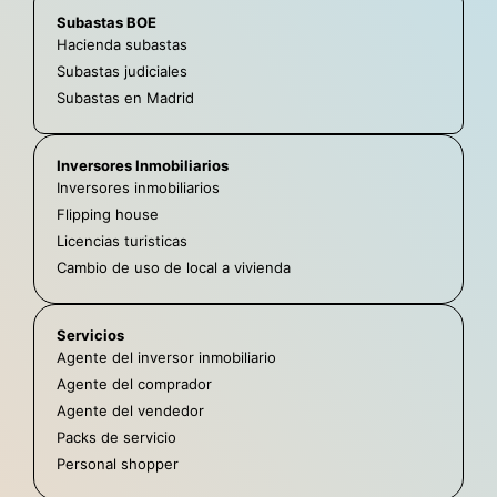
Subastas BOE
Hacienda subastas
Subastas judiciales
Subastas en Madrid
Inversores Inmobiliarios
Inversores inmobiliarios
Flipping house
Licencias turisticas
Cambio de uso de local a vivienda
Servicios
Agente del inversor inmobiliario
Agente del comprador
Agente del vendedor
Packs de servicio
Personal shopper