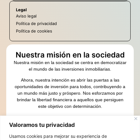
Legal
Aviso legal
Política de privacidad
Política de cookies
Nuestra misión en la sociedad
Nuestra misión en la sociedad se centra en democratizar
el mundo de las inversiones inmobiliarias.
Ahora, nuestra intención es abrir las puertas a las
oportunidades de inversión para todos, contribuyendo a
un mundo más justo y próspero. Nos esforzamos por
brindar la libertad financiera a aquellos que persiguen
este objetivo con determinación.
Estamos aquí para guiarte en este camino hacia la
abundancia.
Valoramos tu privacidad
Contacto
Usamos cookies para mejorar su experiencia de