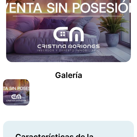
Galería
Características de la