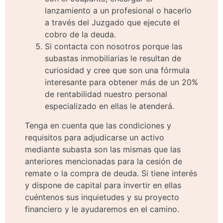
lanzamiento a un profesional o hacerlo
a través del Juzgado que ejecute el
cobro de la deuda.
Si contacta con nosotros porque las
subastas inmobiliarias le resultan de
curiosidad y cree que son una fórmula
interesante para obtener más de un 20%
de rentabilidad nuestro personal
especializado en ellas le atenderá.
Tenga en cuenta que las condiciones y
requisitos para adjudicarse un activo
mediante subasta son las mismas que las
anteriores mencionadas para la cesión de
remate o la compra de deuda. Si tiene interés
y dispone de capital para invertir en ellas
cuéntenos sus inquietudes y su proyecto
financiero y le ayudaremos en el camino.