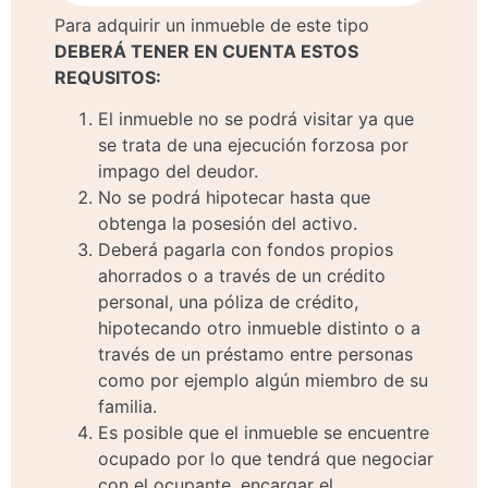
Para adquirir un inmueble de este tipo
DEBERÁ TENER EN CUENTA ESTOS
REQUSITOS:
El inmueble no se podrá visitar ya que
se trata de una ejecución forzosa por
impago del deudor.
No se podrá hipotecar hasta que
obtenga la posesión del activo.
Deberá pagarla con fondos propios
ahorrados o a través de un crédito
personal, una póliza de crédito,
hipotecando otro inmueble distinto o a
través de un préstamo entre personas
como por ejemplo algún miembro de su
familia.
Es posible que el inmueble se encuentre
ocupado por lo que tendrá que negociar
con el ocupante, encargar el