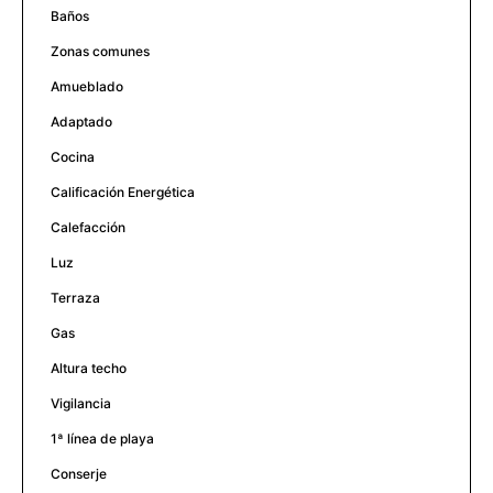
Baños
Zonas comunes
Amueblado
Adaptado
Cocina
Calificación Energética
Calefacción
Luz
Terraza
Gas
Altura techo
Vigilancia
1ª línea de playa
Conserje