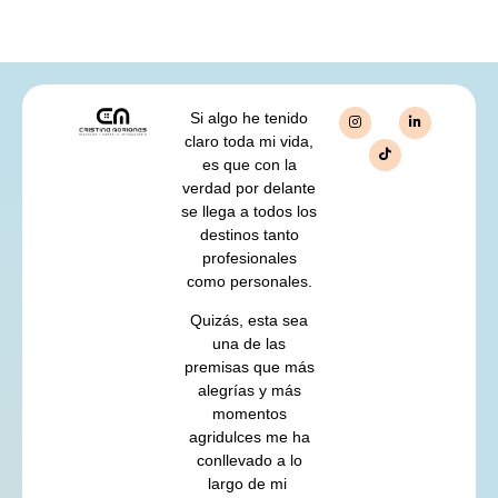
Si algo he tenido
claro toda mi vida,
es que con la
verdad por delante
se llega a todos los
destinos tanto
profesionales
como personales.
Quizás, esta sea
una de las
premisas que más
alegrías y más
momentos
agridulces me ha
conllevado a lo
largo de mi