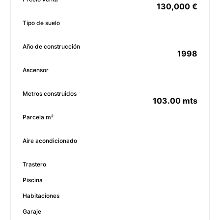
130,000 €
Tipo de suelo
Año de construcción
1998
Ascensor
Metros construidos
103.00 mts
Parcela m²
Aire acondicionado
Trastero
Piscina
Habitaciones
Garaje