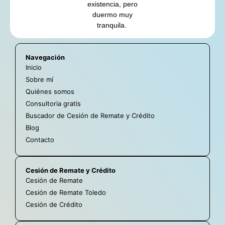
existencia, pero
duermo muy
tranquila.
Navegación
Inicio
Sobre mí
Quiénes somos
Consultoria gratis
Buscador de Cesión de Remate y Crédito
Blog
Contacto
Cesión de Remate y Crédito
Cesión de Remate
Cesión de Remate Toledo
Cesión de Crédito