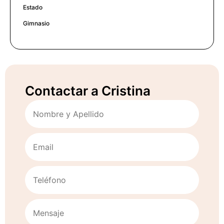
Estado
Gimnasio
Contactar a Cristina