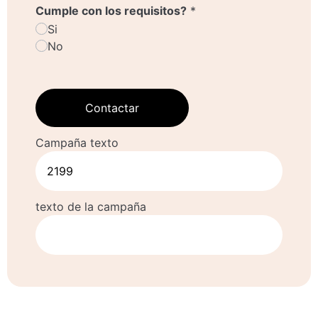
Cumple con los requisitos?
*
Si
No
Contactar
Campaña texto
texto de la campaña