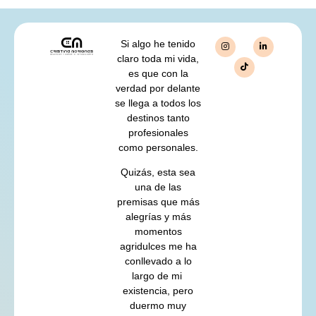
Si algo he tenido
claro toda mi vida,
es que con la
verdad por delante
se llega a todos los
destinos tanto
profesionales
como personales.
Quizás, esta sea
una de las
premisas que más
alegrías y más
momentos
agridulces me ha
conllevado a lo
largo de mi
existencia, pero
duermo muy