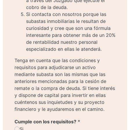
a través del Juzgado que ejecute el
cobro de la deuda.
Si contacta con nosotros porque las
subastas inmobiliarias le resultan de
curiosidad y cree que son una fórmula
interesante para obtener más de un 20%
de rentabilidad nuestro personal
especializado en ellas le atenderá.
Tenga en cuenta que las condiciones y
requisitos para adjudicarse un activo
mediante subasta son las mismas que las
anteriores mencionadas para la cesión de
remate o la compra de deuda. Si tiene interés
y dispone de capital para invertir en ellas
cuéntenos sus inquietudes y su proyecto
financiero y le ayudaremos en el camino.
Cumple con los requisitos?
*
Si