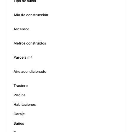
Tipo de suelo
Año de construcción
Ascensor
Metros construidos
Parcela m²
Aire acondicionado
Trastero
Piscina
Habitaciones
Garaje
Baños