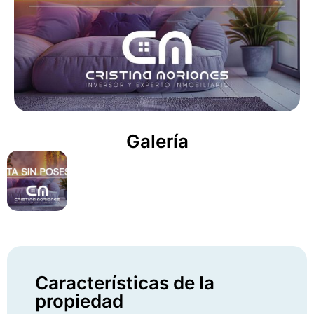
Galería
Características de la
propiedad