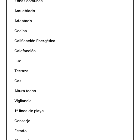
Zonas comunes
Amueblado
Adaptado
Cocina
Calificación Energética
Calefacción
Luz
Terraza
Gas
Altura techo
Vigilancia
1ª línea de playa
Conserje
Estado