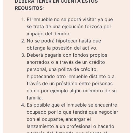
DEBERÁ TENER EN CUENTA ESTOS
REQUSITOS:
El inmueble no se podrá visitar ya que
se trata de una ejecución forzosa por
impago del deudor.
No se podrá hipotecar hasta que
obtenga la posesión del activo.
Deberá pagarla con fondos propios
ahorrados o a través de un crédito
personal, una póliza de crédito,
hipotecando otro inmueble distinto o a
través de un préstamo entre personas
como por ejemplo algún miembro de su
familia.
Es posible que el inmueble se encuentre
ocupado por lo que tendrá que negociar
con el ocupante, encargar el
lanzamiento a un profesional o hacerlo