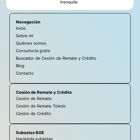
tranquila.
Navegación
Inicio
Sobre mí
Quiénes somos
Consultoria gratis
Buscador de Cesión de Remate y Crédito
Blog
Contacto
Cesión de Remate y Crédito
Cesión de Remate
Cesión de Remate Toledo
Cesión de Crédito
Subastas BOE
Hacienda subastas