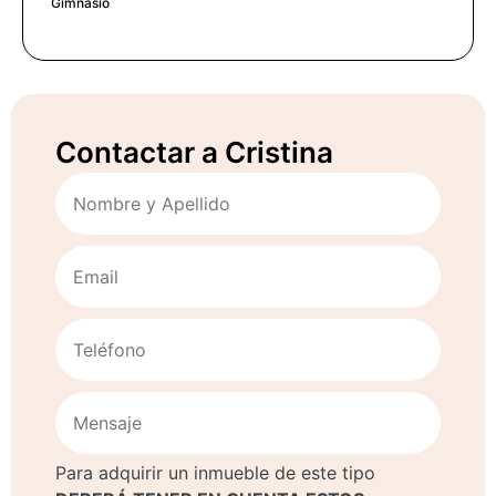
Gimnasio
Contactar a Cristina
Para adquirir un inmueble de este tipo