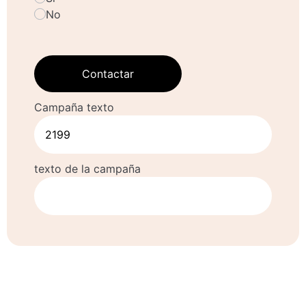
No
Contactar
Campaña texto
texto de la campaña