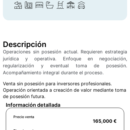
Descripción
Operaciones sin posesión actual. Requieren estrategia
jurídica y operativa. Enfoque en negociación,
regularización y eventual toma de posesión.
Acompañamiento integral durante el proceso.
Venta sin posesión para inversores profesionales.
Operación orientada a creación de valor mediante toma
de posesión futura.
Información detallada
Precio venta
165,000 €