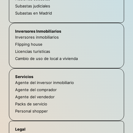
Subastas judiciales
Subastas en Madrid
Inversores Inmobiliarios
Inversores inmobiliarios
Flipping house
Licencias turisticas
Cambio de uso de local a vivienda
Servicios
Agente del inversor inmobiliario
Agente del comprador
Agente del vendedor
Packs de servicio
Personal shopper
Legal