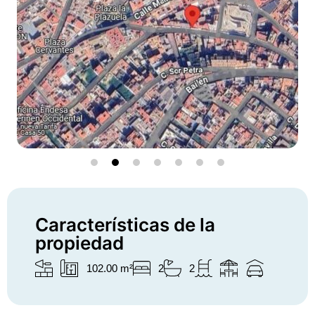
Características de la
propiedad
102.00 m²
2
2