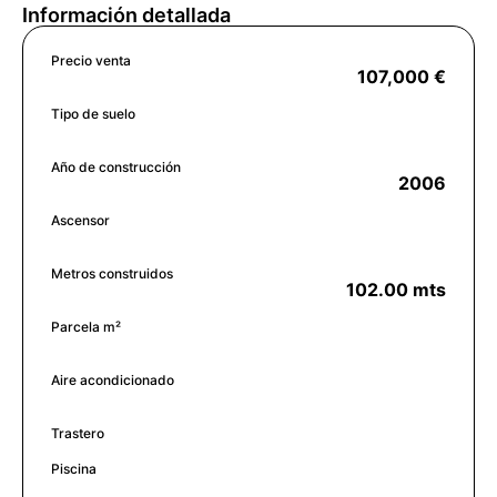
Información detallada
Precio venta
107,000 €
Tipo de suelo
Año de construcción
2006
Ascensor
Metros construidos
102.00 mts
Parcela m²
Aire acondicionado
Trastero
Piscina