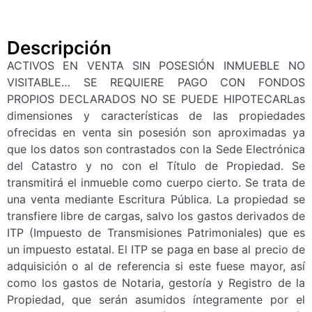
Descripción
ACTIVOS EN VENTA SIN POSESIÓN INMUEBLE NO
VISITABLE… SE REQUIERE PAGO CON FONDOS
PROPIOS DECLARADOS NO SE PUEDE HIPOTECARLas
dimensiones y características de las propiedades
ofrecidas en venta sin posesión son aproximadas ya
que los datos son contrastados con la Sede Electrónica
del Catastro y no con el Título de Propiedad. Se
transmitirá el inmueble como cuerpo cierto. Se trata de
una venta mediante Escritura Pública. La propiedad se
transfiere libre de cargas, salvo los gastos derivados de
ITP (Impuesto de Transmisiones Patrimoniales) que es
un impuesto estatal. El ITP se paga en base al precio de
adquisición o al de referencia si este fuese mayor, así
como los gastos de Notaria, gestoría y Registro de la
Propiedad, que serán asumidos íntegramente por el