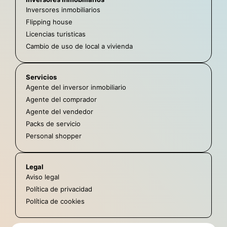
Inversores inmobiliarios
Flipping house
Licencias turisticas
Cambio de uso de local a vivienda
Servicios
Agente del inversor inmobiliario
Agente del comprador
Agente del vendedor
Packs de servicio
Personal shopper
Legal
Aviso legal
Política de privacidad
Política de cookies