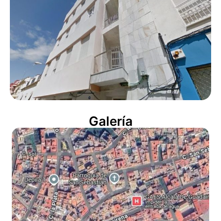
Galería