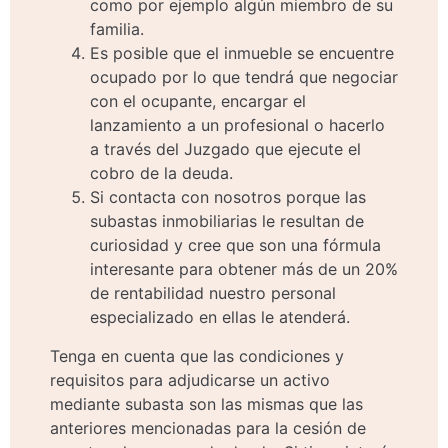
como por ejemplo algún miembro de su
familia.
Es posible que el inmueble se encuentre
ocupado por lo que tendrá que negociar
con el ocupante, encargar el
lanzamiento a un profesional o hacerlo
a través del Juzgado que ejecute el
cobro de la deuda.
Si contacta con nosotros porque las
subastas inmobiliarias le resultan de
curiosidad y cree que son una fórmula
interesante para obtener más de un 20%
de rentabilidad nuestro personal
especializado en ellas le atenderá.
Tenga en cuenta que las condiciones y
requisitos para adjudicarse un activo
mediante subasta son las mismas que las
anteriores mencionadas para la cesión de