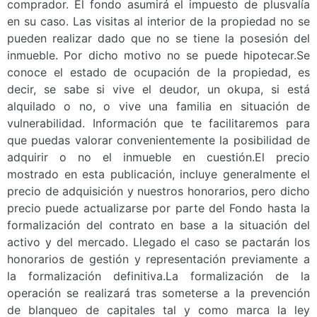
comprador. El fondo asumirá el impuesto de plusvalía
en su caso. Las visitas al interior de la propiedad no se
pueden realizar dado que no se tiene la posesión del
inmueble. Por dicho motivo no se puede hipotecar.Se
conoce el estado de ocupación de la propiedad, es
decir, se sabe si vive el deudor, un okupa, si está
alquilado o no, o vive una familia en situación de
vulnerabilidad. Información que te facilitaremos para
que puedas valorar convenientemente la posibilidad de
adquirir o no el inmueble en cuestión.El precio
mostrado en esta publicación, incluye generalmente el
precio de adquisición y nuestros honorarios, pero dicho
precio puede actualizarse por parte del Fondo hasta la
formalización del contrato en base a la situación del
activo y del mercado. Llegado el caso se pactarán los
honorarios de gestión y representación previamente a
la formalización definitiva.La formalización de la
operación se realizará tras someterse a la prevención
de blanqueo de capitales tal y como marca la ley