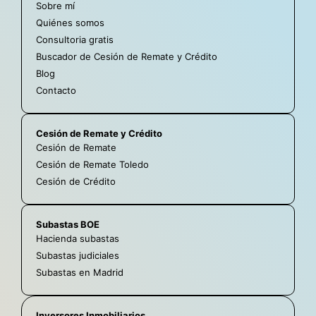
Sobre mí
Quiénes somos
Consultoria gratis
Buscador de Cesión de Remate y Crédito
Blog
Contacto
Cesión de Remate y Crédito
Cesión de Remate
Cesión de Remate Toledo
Cesión de Crédito
Subastas BOE
Hacienda subastas
Subastas judiciales
Subastas en Madrid
Inversores Inmobiliarios