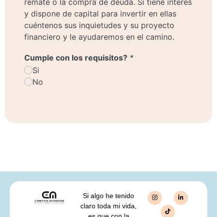
remate o la compra de deuda. Si tiene interés
y dispone de capital para invertir en ellas
cuéntenos sus inquietudes y su proyecto
financiero y le ayudaremos en el camino.
Cumple con los requisitos?
*
Si
No
Si algo he tenido
claro toda mi vida,
es que con la