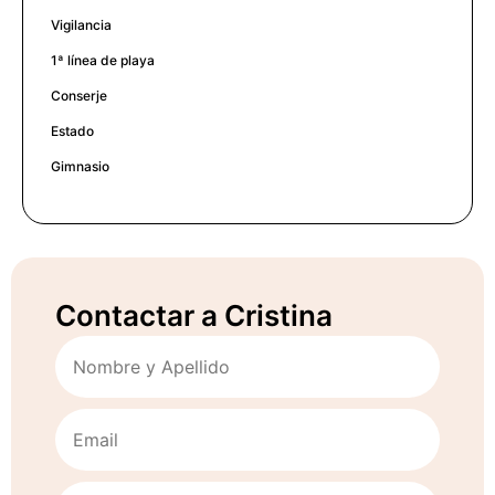
Vigilancia
1ª línea de playa
Conserje
Estado
Gimnasio
Contactar a Cristina