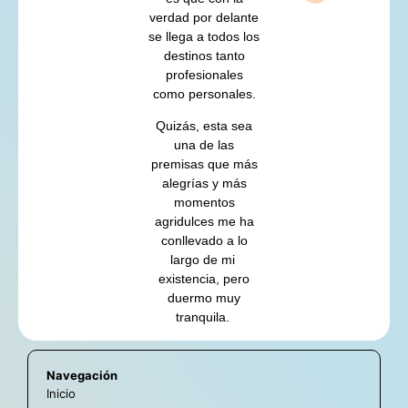
verdad por delante
se llega a todos los
destinos tanto
profesionales
como personales.
Quizás, esta sea
una de las
premisas que más
alegrías y más
momentos
agridulces me ha
conllevado a lo
largo de mi
existencia, pero
duermo muy
tranquila.
Navegación
Inicio