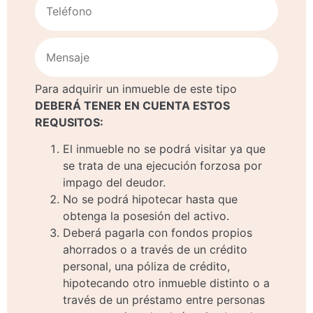
Para adquirir un inmueble de este tipo
DEBERÁ TENER EN CUENTA ESTOS
REQUSITOS:
El inmueble no se podrá visitar ya que
se trata de una ejecución forzosa por
impago del deudor.
No se podrá hipotecar hasta que
obtenga la posesión del activo.
Deberá pagarla con fondos propios
ahorrados o a través de un crédito
personal, una póliza de crédito,
hipotecando otro inmueble distinto o a
través de un préstamo entre personas