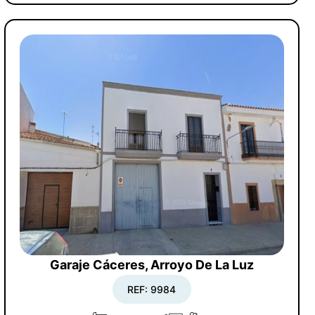
Garaje Cáceres, Arroyo De La Luz
REF: 9984