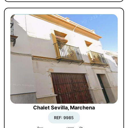
Chalet Sevilla, Marchena
REF: 9985