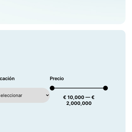
cación
Precio
€
10,000
—
€
2,000,000