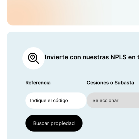
Invierte con nuestras NPLS en
Referencia
Cesiones o Subasta
Buscar propiedad