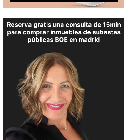
Reserva gratis una consulta de 15min
para comprar inmuebles de subastas
públicas BOE en madrid