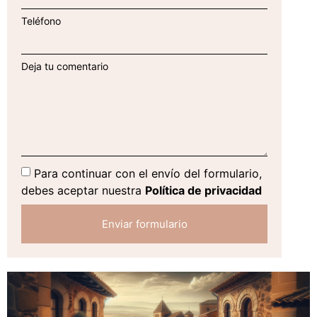
Teléfono
Deja tu comentario
Para continuar con el envío del formulario,
debes aceptar nuestra
Política de privacidad
Enviar formulario