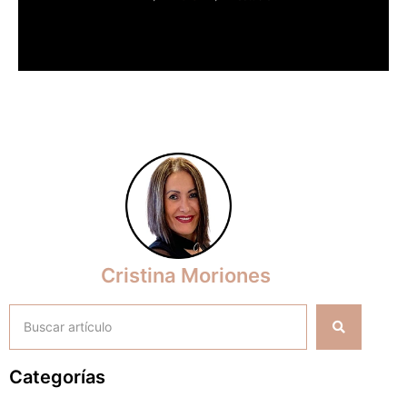
Cristina Moriones
Categorías