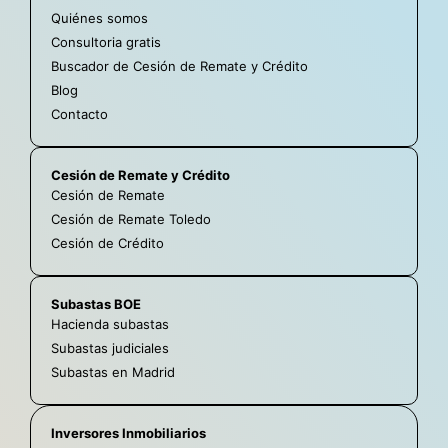
Quiénes somos
Consultoria gratis
Buscador de Cesión de Remate y Crédito
Blog
Contacto
Cesión de Remate y Crédito
Cesión de Remate
Cesión de Remate Toledo
Cesión de Crédito
Subastas BOE
Hacienda subastas
Subastas judiciales
Subastas en Madrid
Inversores Inmobiliarios