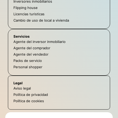
Inversores inmobiliarios
Flipping house
Licencias turisticas
Cambio de uso de local a vivienda
Servicios
Agente del inversor inmobiliario
Agente del comprador
Agente del vendedor
Packs de servicio
Personal shopper
Legal
Aviso legal
Política de privacidad
Política de cookies