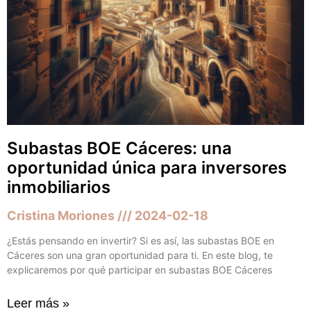
Subastas BOE Cáceres: una
oportunidad única para inversores
inmobiliarios
Cristina Moriones
2024-02-18
¿Estás pensando en invertir? Si es así, las subastas BOE en
Cáceres son una gran oportunidad para ti. En este blog, te
explicaremos por qué participar en subastas BOE Cáceres
Leer más »