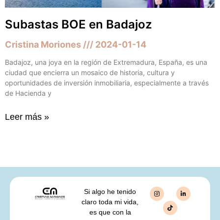
Subastas BOE en Badajoz
Cristina Moriones
2024-01-14
Badajoz, una joya en la región de Extremadura, España, es una
ciudad que encierra un mosaico de historia, cultura y
oportunidades de inversión inmobiliaria, especialmente a través
de Hacienda y
Leer más »
Si algo he tenido
claro toda mi vida,
es que con la