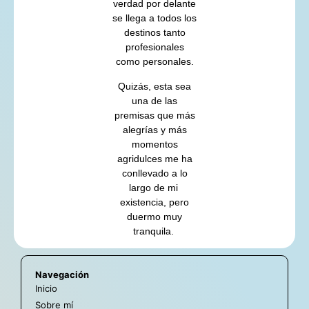
verdad por delante
se llega a todos los
destinos tanto
profesionales
como personales.
Quizás, esta sea
una de las
premisas que más
alegrías y más
momentos
agridulces me ha
conllevado a lo
largo de mi
existencia, pero
duermo muy
tranquila.
Navegación
Inicio
Sobre mí