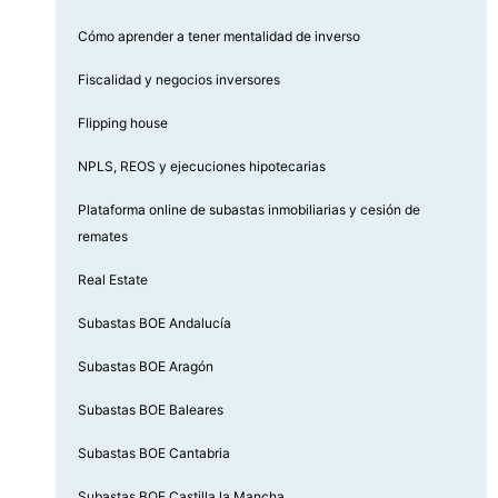
Cómo aprender a tener mentalidad de inverso
Fiscalidad y negocios inversores
Flipping house
NPLS, REOS y ejecuciones hipotecarias
Plataforma online de subastas inmobiliarias y cesión de
remates
Real Estate
Subastas BOE Andalucía
Subastas BOE Aragón
Subastas BOE Baleares
Subastas BOE Cantabria
Subastas BOE Castilla la Mancha