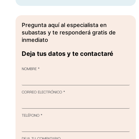
Pregunta aquí al especialista en
subastas y te responderá gratis de
inmediato
Deja tus datos y te contactaré
NOMBRE
*
CORREO ELECTRÓNICO
*
TELÉFONO
*
DEJA TU COMENTARIO