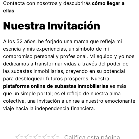
Contacta con nosotros y descubrirás
cómo llegar a
ellas
Nuestra Invitación
A los 52 años, he forjado una marca que refleja mi
esencia y mis experiencias, un símbolo de mi
compromiso personal y profesional. Mi equipo y yo nos
dedicamos a transformar vidas a través del poder de
las subastas inmobiliarias, creyendo en su potencial
para desbloquear futuros prósperos. Nuestra
plataforma online de subastas inmobiliarias
es más
que un simple portal; es el reflejo de nuestra alma
colectiva, una invitación a unirse a nuestro emocionante
viaje hacia la independencia financiera.
Califica esta página