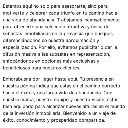
Estamos aquí no solo para asesorarte, sino para
motivarte y celebrar cada triunfo en tu camino hacia
una vida de abundancia. Trabajamos incansablemente
para ofrecerte una selección atractiva y única de
subastas inmobiliarias en la provincia que busques,
diferenciándonos en nuestra aproximación y
especialización. Por ello, evitamos publicitar o dar la
difusión masiva a las subastas en representación,
enfocándonos en opciones más exclusivas y
beneficiosas para nuestros clientes.
Enhorabuena por llegar hasta aquí. Tu presencia en
nuestra página indica que estás en el camino correcto
hacia el éxito y una larga vida de abundancia. Con
nuestra marca, nuestro equipo y nuestra visión, estás
bien equipado para alcanzar nuevas alturas en el mundo
de la inversión inmobiliaria. Bienvenido a un viaje de
éxito, conocimiento y prosperidad compartida.