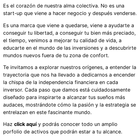
Es el corazón de nuestra alma colectiva. No es una
start-up que viene a hacer negocio y después venderse.
Es una marca que viene a quedarse, viene a ayudarte a
conseguir tu libertad, a conseguir tu bien más preciado,
el tiempo, venimos a mejorar tu calidad de vida, a
educarte en el mundo de las inversiones y a descubrirte
mundos nuevos fuera de tu zona de confort.
Te invitamos a explorar nuestros orígenes, a entender la
trayectoria que nos ha llevado a dedicarnos a encender
la chispa de la independencia financiera en cada
inversor. Cada paso que damos está cuidadosamente
diseñado para inspirarte a alcanzar tus sueños más
audaces, mostrándote cómo la pasión y la estrategia se
entrelazan en este fascinante mundo.
Haz
click aquí
y podrás conocer todo un amplio
porfolio de activos que podrán estar a tu alcance.