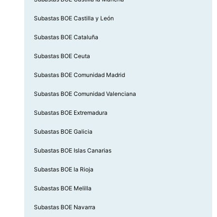
Subastas BOE Castilla y León
Subastas BOE Cataluña
Subastas BOE Ceuta
Subastas BOE Comunidad Madrid
Subastas BOE Comunidad Valenciana
Subastas BOE Extremadura
Subastas BOE Galicia
Subastas BOE Islas Canarias
Subastas BOE la Rioja
Subastas BOE Melilla
Subastas BOE Navarra