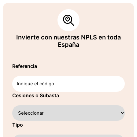
Invierte con nuestras NPLS en toda
España
Referencia
Cesiones o Subasta
Tipo