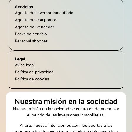
Servicios
Agente del inversor inmobiliario
Agente del comprador
Agente del vendedor
Packs de servicio
Personal shopper
Legal
Aviso legal
Política de privacidad
Política de cookies
Nuestra misión en la sociedad
Nuestra misión en la sociedad se centra en democratizar
el mundo de las inversiones inmobiliarias.
Ahora, nuestra intención es abrir las puertas a las
oportunidades de inversión para todos, contribuyendo a