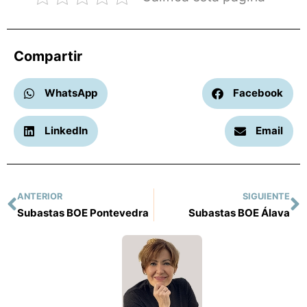
Compartir
WhatsApp
Facebook
LinkedIn
Email
ANTERIOR
SIGUIENTE
Subastas BOE Pontevedra
Subastas BOE Álava