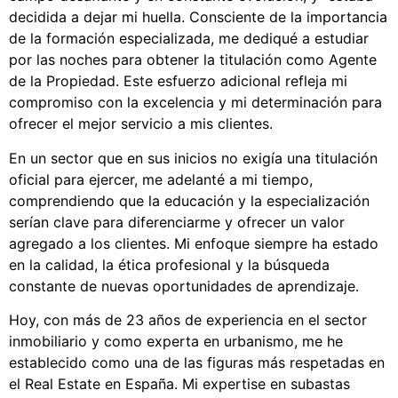
decidida a dejar mi huella. Consciente de la importancia
de la formación especializada, me dediqué a estudiar
por las noches para obtener la titulación como Agente
de la Propiedad. Este esfuerzo adicional refleja mi
compromiso con la excelencia y mi determinación para
ofrecer el mejor servicio a mis clientes.
En un sector que en sus inicios no exigía una titulación
oficial para ejercer, me adelanté a mi tiempo,
comprendiendo que la educación y la especialización
serían clave para diferenciarme y ofrecer un valor
agregado a los clientes. Mi enfoque siempre ha estado
en la calidad, la ética profesional y la búsqueda
constante de nuevas oportunidades de aprendizaje.
Hoy, con más de 23 años de experiencia en el sector
inmobiliario y como experta en urbanismo, me he
establecido como una de las figuras más respetadas en
el Real Estate en España. Mi expertise en subastas