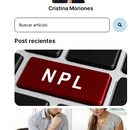
Cristina Moriones
Post recientes