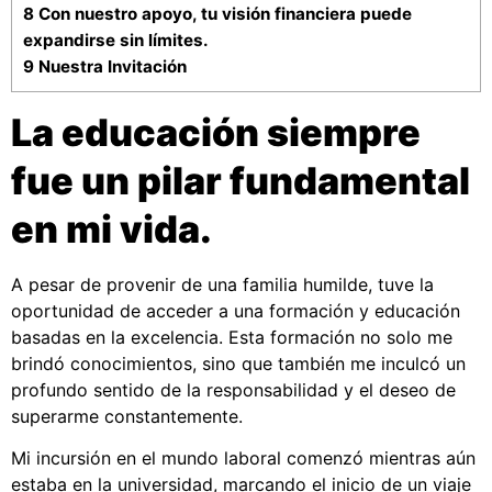
8
Con nuestro apoyo, tu visión financiera puede
expandirse sin límites.
9
Nuestra Invitación
La educación siempre
fue un pilar fundamental
en mi vida.
A pesar de provenir de una familia humilde, tuve la
oportunidad de acceder a una formación y educación
basadas en la excelencia. Esta formación no solo me
brindó conocimientos, sino que también me inculcó un
profundo sentido de la responsabilidad y el deseo de
superarme constantemente.
Mi incursión en el mundo laboral comenzó mientras aún
estaba en la universidad, marcando el inicio de un viaje