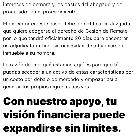
intereses de demora y los costes del abogado y del
procurador en el procedimiento.
El acreedor en este caso, debe de notificar al Juzgado
que quiere acogerse al derecho de Cesión de Remate
por lo que tendrá oficialmente 20 días para encontrar
un adjudicatario final sin necesidad de adjudicarse el
inmueble a su nombre.
La razón del por qué estamos aquí es para que tú
puedas acceder a un activo de estas características por
un coste por debajo de mercado y empezar así a
generar tus propios ingresos pasivos.
Con nuestro apoyo, tu
visión financiera puede
expandirse sin límites.