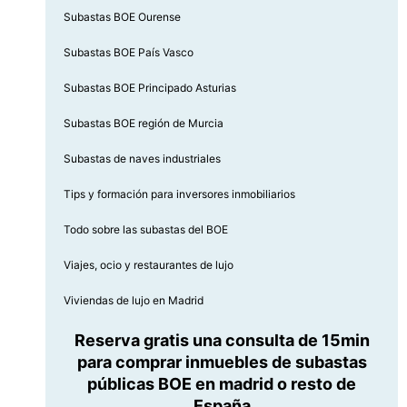
Subastas BOE Ourense
Subastas BOE País Vasco
Subastas BOE Principado Asturias
Subastas BOE región de Murcia
Subastas de naves industriales
Tips y formación para inversores inmobiliarios
Todo sobre las subastas del BOE
Viajes, ocio y restaurantes de lujo
Viviendas de lujo en Madrid
Reserva gratis una consulta de 15min
para comprar inmuebles de subastas
públicas BOE en madrid o resto de
España