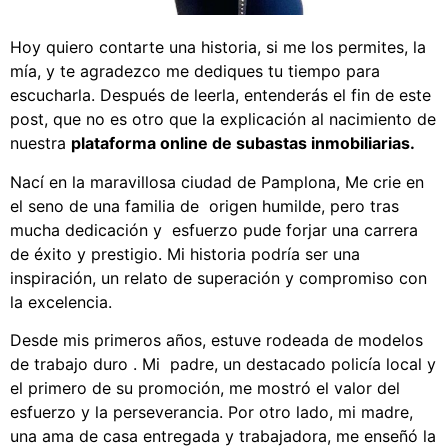
Hoy quiero contarte una historia, si me los permites, la
mía, y te agradezco me dediques tu tiempo para
escucharla. Después de leerla, entenderás el fin de este
post, que no es otro que la explicación al nacimiento de
nuestra
plataforma online de subastas inmobiliarias.
Nací en la maravillosa ciudad de Pamplona, Me crie en
el seno de una familia de origen humilde, pero tras
mucha dedicación y esfuerzo pude forjar una carrera
de éxito y prestigio. Mi historia podría ser una
inspiración, un relato de superación y compromiso con
la excelencia.
Desde mis primeros años, estuve rodeada de modelos
de trabajo duro . Mi padre, un destacado policía local y
el primero de su promoción, me mostró el valor del
esfuerzo y la perseverancia. Por otro lado, mi madre,
una ama de casa entregada y trabajadora, me enseñó la