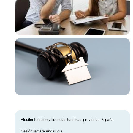
Alquiler turístico y licencias turísticas provincias España
Cesión remate Andalucía