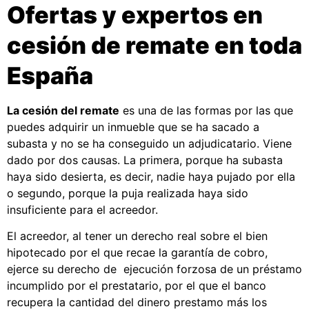
Ofertas y expertos en
cesión de remate en toda
España
La
cesión del remate
es una de las formas por las que
puedes adquirir un inmueble que se ha sacado a
subasta y no se ha conseguido un adjudicatario. Viene
dado por dos causas. La primera, porque ha subasta
haya sido desierta, es decir, nadie haya pujado por ella
o segundo, porque la puja realizada haya sido
insuficiente para el acreedor.
El acreedor, al tener un derecho real sobre el bien
hipotecado por el que recae la garantía de cobro,
ejerce su derecho de ejecución forzosa de un préstamo
incumplido por el prestatario, por el que el banco
recupera la cantidad del dinero prestamo más los