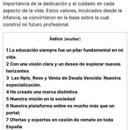
importancia de la dedicación y el cuidado en cada
aspecto de la vida. Estos valores, inculcados desde la
infancia, se convirtieron en la base sobre la cual
construí mi futuro profesional.
Índice
[
ocultar
]
1
La educación siempre fue un pilar fundamental en mi
vida.
2
Con una visión clara y un deseo de explorar nuevos
horizontes
3
Las Npls, Reos y Venta de Deuda Vencida: Nuestra
especialización.
4
He creado una marca distintiva
5
Nuestra misión en la sociedad
6
Nuestra plataforma online es mucho más que un
portal;
7
Ofertas y expertos en cesión de remate en toda
España