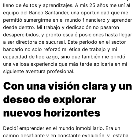
lleno de éxitos y aprendizajes. A mis 25 años me uní al
equipo del Banco Santander, una oportunidad que me
permitió sumergirme en el mundo financiero y aprender
desde dentro. Mi trabajo y dedicación no pasaron
desapercibidos, y pronto escalé posiciones hasta llegar
a ser directora de sucursal. Este período en el sector
bancario no solo reforzó mi ética de trabajo y mi
capacidad de liderazgo, sino que también me brindó
una valiosa experiencia que más tarde aplicaría en mi
siguiente aventura profesional.
Con una visión clara y un
deseo de explorar
nuevos horizontes
Decidí emprender en el mundo inmobiliario. Era un
campo desafiante y en constante evolución, y estaba