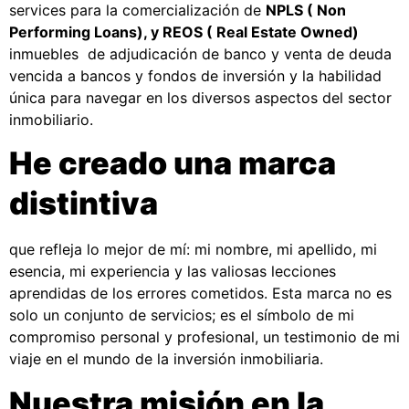
services para la comercialización de
NPLS ( Non
Performing Loans), y REOS ( Real Estate Owned)
inmuebles de adjudicación de banco y venta de deuda
vencida a bancos y fondos de inversión y la habilidad
única para navegar en los diversos aspectos del sector
inmobiliario.
He creado una marca
distintiva
que refleja lo mejor de mí: mi nombre, mi apellido, mi
esencia, mi experiencia y las valiosas lecciones
aprendidas de los errores cometidos. Esta marca no es
solo un conjunto de servicios; es el símbolo de mi
compromiso personal y profesional, un testimonio de mi
viaje en el mundo de la inversión inmobiliaria.
Nuestra misión en la