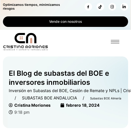
Optimizamos tiempos, minimizamos
riesgos
Vende con nosotros
El Blog de subastas del BOE e
inversores inmobiliarios
Inversión en Subastas del BOE, Cesión de Remate y NPLs | Cris
SUBASTAS BOE ANDALUCIA
Subastas BOE Almería
Cristina Moriones
febrero 18, 2024
9:18 pm