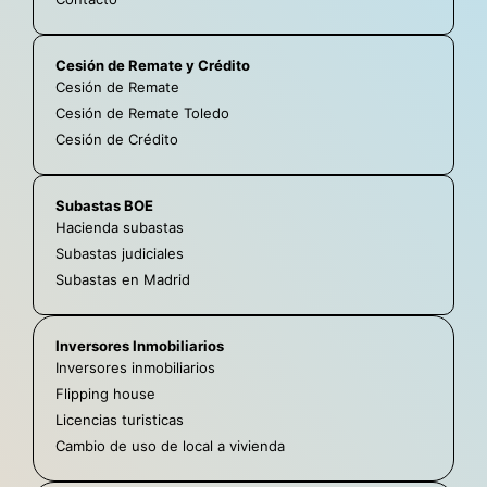
Cesión de Remate y Crédito
Cesión de Remate
Cesión de Remate Toledo
Cesión de Crédito
Subastas BOE
Hacienda subastas
Subastas judiciales
Subastas en Madrid
Inversores Inmobiliarios
Inversores inmobiliarios
Flipping house
Licencias turisticas
Cambio de uso de local a vivienda