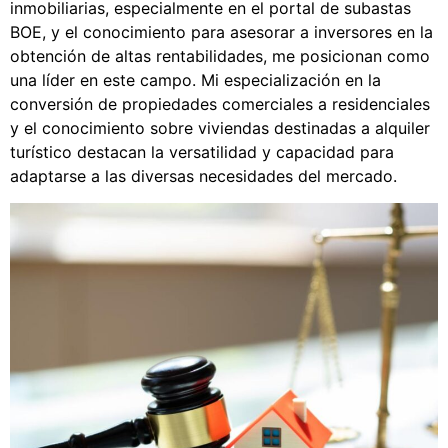
inmobiliarias, especialmente en el portal de subastas
BOE, y el conocimiento para asesorar a inversores en la
obtención de altas rentabilidades, me posicionan como
una líder en este campo. Mi especialización en la
conversión de propiedades comerciales a residenciales
y el conocimiento sobre viviendas destinadas a alquiler
turístico destacan la versatilidad y capacidad para
adaptarse a las diversas necesidades del mercado.