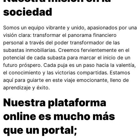
sociedad
Somos un equipo vibrante y unido, apasionados por una
visión clara: transformar el panorama financiero
personal a través del poder transformador de las
subastas inmobiliarias. Creemos fervientemente en el
potencial de cada subasta para marcar el inicio de un
futuro próspero. Cada puja es un paso hacia la valentía,
el conocimiento y las victorias compartidas. Estamos
aquí para guiarte en este viaje emocionante, lleno de
aprendizaje y éxito.
Nuestra plataforma
online es mucho más
que un portal;