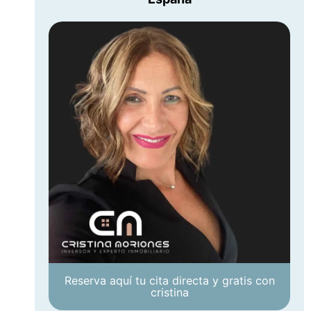
Reserva aquí tu cita directa y gratis con
cristina