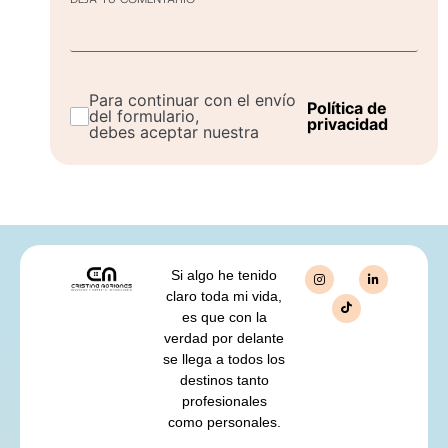
Para continuar con el envío
Política de
del formulario,
privacidad
debes aceptar nuestra
Si algo he tenido
claro toda mi vida,
es que con la
verdad por delante
se llega a todos los
destinos tanto
profesionales
como personales.