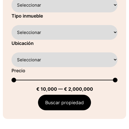
Tipo inmueble
Ubicación
Precio
€
10,000
—
€
2,000,000
Buscar propiedad