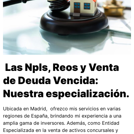
Las Npls, Reos y Venta
de Deuda Vencida:
Nuestra especialización.
Ubicada en Madrid, ofrezco mis servicios en varias
regiones de España, brindando mi experiencia a una
amplia gama de inversores. Además, como Entidad
Especializada en la venta de activos concursales y