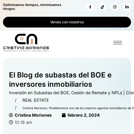
Optimizamos tiempos, minimizamos
riesgos
Vende con nosotros
El Blog de subastas del BOE e
inversores inmobiliarios
Inversión en Subastas del BOE, Cesión de Remate y NPLs | Cris
REAL ESTATE
Cristina Moriones. Posiblemente uno de los mejores agentes inmobiliarios de 
Cristina Moriones
febrero 2, 2024
10:18 am