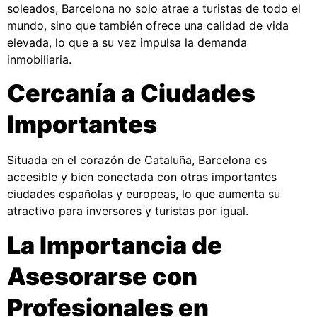
soleados, Barcelona no solo atrae a turistas de todo el
mundo, sino que también ofrece una calidad de vida
elevada, lo que a su vez impulsa la demanda
inmobiliaria.
Cercanía a Ciudades
Importantes
Situada en el corazón de Cataluña, Barcelona es
accesible y bien conectada con otras importantes
ciudades españolas y europeas, lo que aumenta su
atractivo para inversores y turistas por igual.
La Importancia de
Asesorarse con
Profesionales en