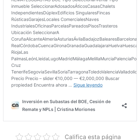
Califica esta página