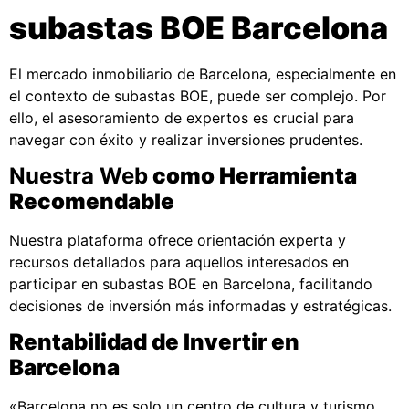
subastas BOE Barcelona
El mercado inmobiliario de Barcelona, especialmente en
el contexto de subastas BOE, puede ser complejo. Por
ello, el asesoramiento de expertos es crucial para
navegar con éxito y realizar inversiones prudentes.
Nuestra Web
como Herramienta
Recomendable
Nuestra plataforma ofrece orientación experta y
recursos detallados para aquellos interesados en
participar en subastas BOE en Barcelona, facilitando
decisiones de inversión más informadas y estratégicas.
Rentabilidad de Invertir en
Barcelona
«Barcelona no es solo un centro de cultura y turismo,