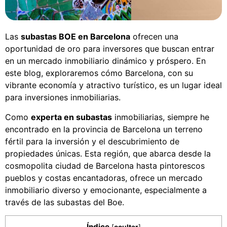
Las
subastas BOE en Barcelona
ofrecen una
oportunidad de oro para inversores que buscan entrar
en un mercado inmobiliario dinámico y próspero. En
este blog, exploraremos cómo Barcelona, con su
vibrante economía y atractivo turístico, es un lugar ideal
para inversiones inmobiliarias.
Como
experta en subastas
inmobiliarias, siempre he
encontrado en la provincia de Barcelona un terreno
fértil para la inversión y el descubrimiento de
propiedades únicas. Esta región, que abarca desde la
cosmopolita ciudad de Barcelona hasta pintorescos
pueblos y costas encantadoras, ofrece un mercado
inmobiliario diverso y emocionante, especialmente a
través de las subastas del Boe.
Índice