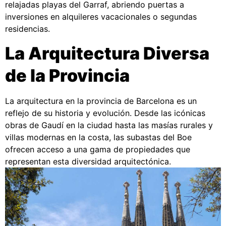
relajadas playas del Garraf, abriendo puertas a
inversiones en alquileres vacacionales o segundas
residencias.
La Arquitectura Diversa
de la Provincia
La arquitectura en la provincia de Barcelona es un
reflejo de su historia y evolución. Desde las icónicas
obras de Gaudí en la ciudad hasta las masías rurales y
villas modernas en la costa, las subastas del Boe
ofrecen acceso a una gama de propiedades que
representan esta diversidad arquitectónica.