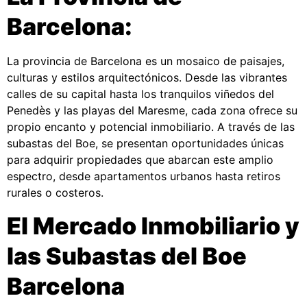
Barcelona:
La provincia de Barcelona es un mosaico de paisajes,
culturas y estilos arquitectónicos. Desde las vibrantes
calles de su capital hasta los tranquilos viñedos del
Penedès y las playas del Maresme, cada zona ofrece su
propio encanto y potencial inmobiliario. A través de las
subastas del Boe, se presentan oportunidades únicas
para adquirir propiedades que abarcan este amplio
espectro, desde apartamentos urbanos hasta retiros
rurales o costeros.
El Mercado Inmobiliario y
las Subastas del Boe
Barcelona