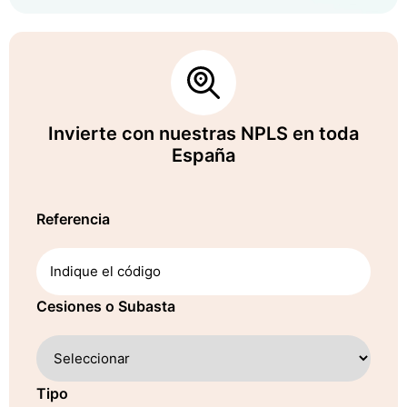
Invierte con nuestras NPLS en toda
España
Referencia
Cesiones o Subasta
Tipo