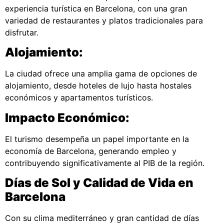
experiencia turística en Barcelona, con una gran
variedad de restaurantes y platos tradicionales para
disfrutar.
Alojamiento:
La ciudad ofrece una amplia gama de opciones de
alojamiento, desde hoteles de lujo hasta hostales
económicos y apartamentos turísticos.
Impacto Económico:
El turismo desempeña un papel importante en la
economía de Barcelona, generando empleo y
contribuyendo significativamente al PIB de la región.
Días de Sol y Calidad de Vida en
Barcelona
Con su clima mediterráneo y gran cantidad de días