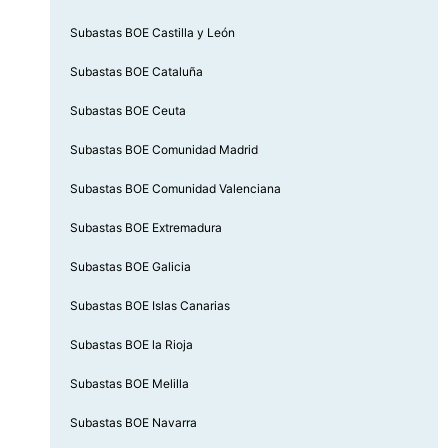
Subastas BOE Castilla y León
Subastas BOE Cataluña
Subastas BOE Ceuta
Subastas BOE Comunidad Madrid
Subastas BOE Comunidad Valenciana
Subastas BOE Extremadura
Subastas BOE Galicia
Subastas BOE Islas Canarias
Subastas BOE la Rioja
Subastas BOE Melilla
Subastas BOE Navarra