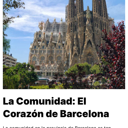
La Comunidad: El
Corazón de Barcelona