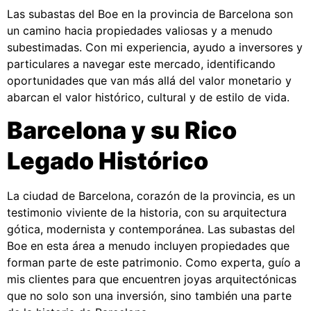
Las subastas del Boe en la provincia de Barcelona son
un camino hacia propiedades valiosas y a menudo
subestimadas. Con mi experiencia, ayudo a inversores y
particulares a navegar este mercado, identificando
oportunidades que van más allá del valor monetario y
abarcan el valor histórico, cultural y de estilo de vida.
Barcelona y su Rico
Legado Histórico
La ciudad de Barcelona, corazón de la provincia, es un
testimonio viviente de la historia, con su arquitectura
gótica, modernista y contemporánea. Las subastas del
Boe en esta área a menudo incluyen propiedades que
forman parte de este patrimonio. Como experta, guío a
mis clientes para que encuentren joyas arquitectónicas
que no solo son una inversión, sino también una parte