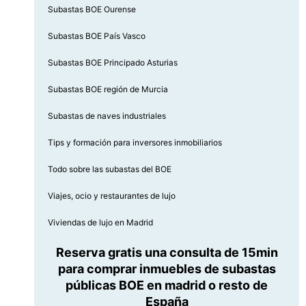
Subastas BOE Ourense
Subastas BOE País Vasco
Subastas BOE Principado Asturias
Subastas BOE región de Murcia
Subastas de naves industriales
Tips y formación para inversores inmobiliarios
Todo sobre las subastas del BOE
Viajes, ocio y restaurantes de lujo
Viviendas de lujo en Madrid
Reserva gratis una consulta de 15min
para comprar inmuebles de subastas
públicas BOE en madrid o resto de
España