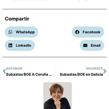
Compartir
WhatsApp
Facebook
LinkedIn
Email
ANTERIOR
SIGUIENTE
Subastas BOE A Coruña Una Oportunidad Única:
Subastas BOE en Galicia