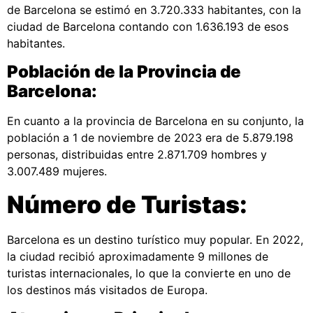
de Barcelona se estimó en 3.720.333 habitantes, con la
ciudad de Barcelona contando con 1.636.193 de esos
habitantes​​.
Población de la Provincia de
Barcelona:
En cuanto a la provincia de Barcelona en su conjunto, la
población a 1 de noviembre de 2023 era de 5.879.198
personas, distribuidas entre 2.871.709 hombres y
3.007.489 mujeres​​​​.
Número de Turistas:
Barcelona es un destino turístico muy popular. En 2022,
la ciudad recibió aproximadamente 9 millones de
turistas internacionales, lo que la convierte en uno de
los destinos más visitados de Europa.