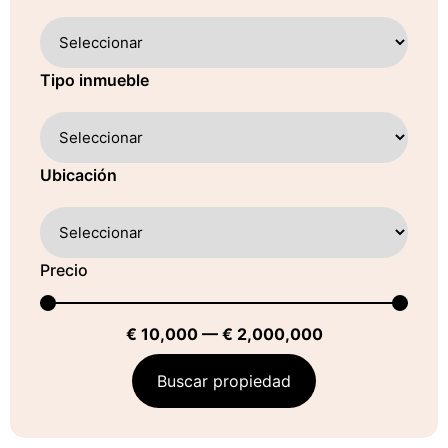
Tipo inmueble
Ubicación
Precio
€
10,000
—
€
2,000,000
Buscar propiedad