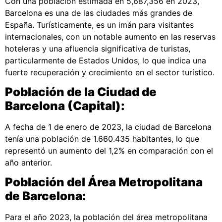
Con una población estimada en 5,687,356 en 2023​​,
Barcelona es una de las ciudades más grandes de
España. Turísticamente, es un imán para visitantes
internacionales, con un notable aumento en las reservas
hoteleras y una afluencia significativa de turistas,
particularmente de Estados Unidos, lo que indica una
fuerte recuperación y crecimiento en el sector turístico​​​​​​.
Población de la Ciudad de
Barcelona (Capital):
A fecha de 1 de enero de 2023, la ciudad de Barcelona
tenía una población de 1.660.435 habitantes, lo que
representó un aumento del 1,2% en comparación con el
año anterior​​​​.
Población del Área Metropolitana
de Barcelona:
Para el año 2023, la población del área metropolitana