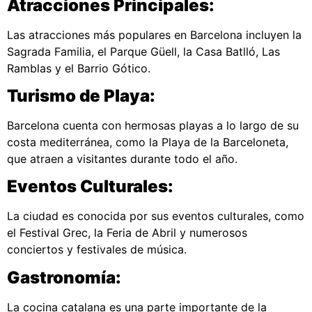
Atracciones Principales:
Las atracciones más populares en Barcelona incluyen la
Sagrada Familia, el Parque Güell, la Casa Batlló, Las
Ramblas y el Barrio Gótico.
Turismo de Playa:
Barcelona cuenta con hermosas playas a lo largo de su
costa mediterránea, como la Playa de la Barceloneta,
que atraen a visitantes durante todo el año.
Eventos Culturales:
La ciudad es conocida por sus eventos culturales, como
el Festival Grec, la Feria de Abril y numerosos
conciertos y festivales de música.
Gastronomía:
La cocina catalana es una parte importante de la