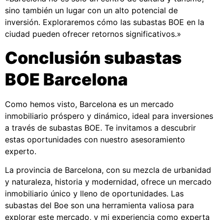
sino también un lugar con un alto potencial de
inversión. Exploraremos cómo las subastas BOE en la
ciudad pueden ofrecer retornos significativos.»
Conclusión subastas
BOE Barcelona
Como hemos visto, Barcelona es un mercado
inmobiliario próspero y dinámico, ideal para inversiones
a través de subastas BOE. Te invitamos a descubrir
estas oportunidades con nuestro asesoramiento
experto.
La provincia de Barcelona, con su mezcla de urbanidad
y naturaleza, historia y modernidad, ofrece un mercado
inmobiliario único y lleno de oportunidades. Las
subastas del Boe son una herramienta valiosa para
explorar este mercado, y mi experiencia como experta