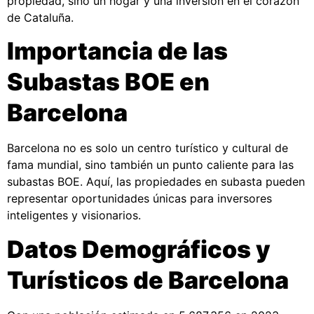
propiedad, sino un hogar y una inversión en el corazón
de Cataluña.
Importancia de las
Subastas BOE en
Barcelona
Barcelona no es solo un centro turístico y cultural de
fama mundial, sino también un punto caliente para las
subastas BOE. Aquí, las propiedades en subasta pueden
representar oportunidades únicas para inversores
inteligentes y visionarios.
Datos Demográficos y
Turísticos de Barcelona