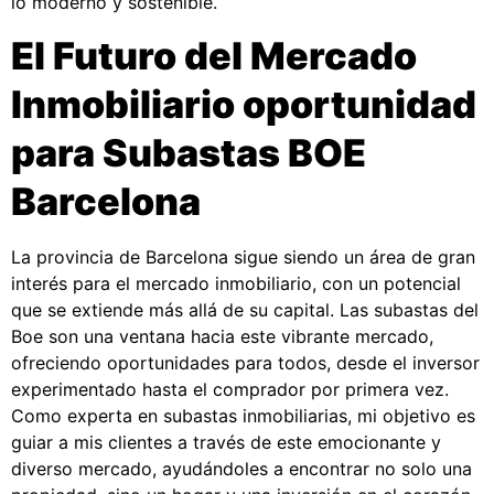
lo moderno y sostenible.
El Futuro del Mercado
Inmobiliario oportunidad
para Subastas BOE
Barcelona
La provincia de Barcelona sigue siendo un área de gran
interés para el mercado inmobiliario, con un potencial
que se extiende más allá de su capital. Las subastas del
Boe son una ventana hacia este vibrante mercado,
ofreciendo oportunidades para todos, desde el inversor
experimentado hasta el comprador por primera vez.
Como experta en subastas inmobiliarias, mi objetivo es
guiar a mis clientes a través de este emocionante y
diverso mercado, ayudándoles a encontrar no solo una