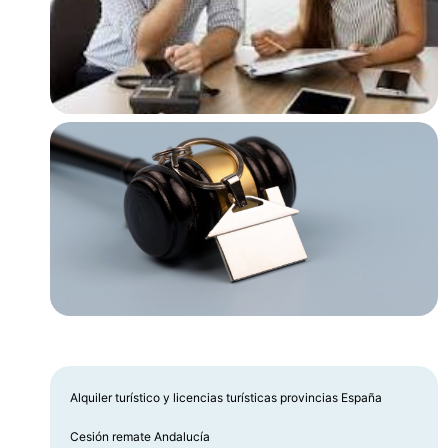
Alquiler turístico y licencias turísticas provincias España
Cesión remate Andalucía