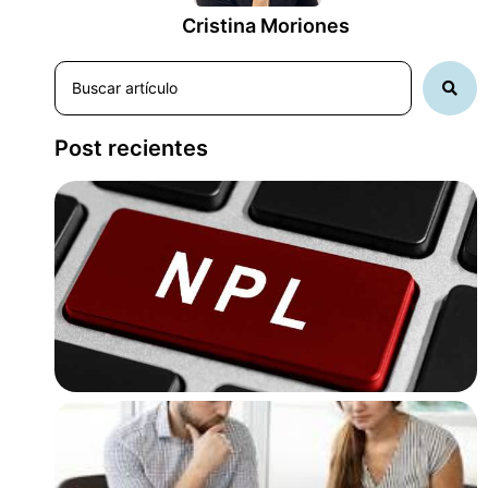
Cristina Moriones
Post recientes