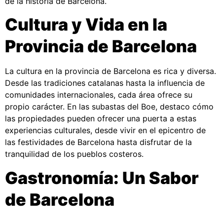
de la historia de Barcelona.
Cultura y Vida en la
Provincia de Barcelona
La cultura en la provincia de Barcelona es rica y diversa.
Desde las tradiciones catalanas hasta la influencia de
comunidades internacionales, cada área ofrece su
propio carácter. En las subastas del Boe, destaco cómo
las propiedades pueden ofrecer una puerta a estas
experiencias culturales, desde vivir en el epicentro de
las festividades de Barcelona hasta disfrutar de la
tranquilidad de los pueblos costeros.
Gastronomía: Un Sabor
de Barcelona