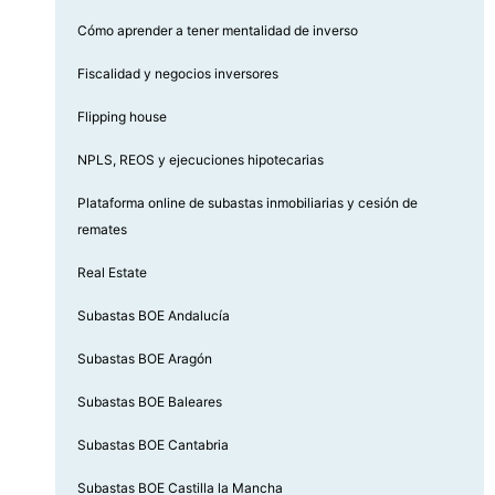
Cómo aprender a tener mentalidad de inverso
Fiscalidad y negocios inversores
Flipping house
NPLS, REOS y ejecuciones hipotecarias
Plataforma online de subastas inmobiliarias y cesión de
remates
Real Estate
Subastas BOE Andalucía
Subastas BOE Aragón
Subastas BOE Baleares
Subastas BOE Cantabria
Subastas BOE Castilla la Mancha