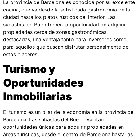
La provincia de Barcelona es conocida por su excelente
cocina, que va desde la sofisticada gastronomía de la
ciudad hasta los platos rústicos del interior. Las
subastas del Boe ofrecen la oportunidad de adquirir
propiedades cerca de zonas gastronómicas
destacadas, una ventaja tanto para inversores como
para aquellos que buscan disfrutar personalmente de
estos placeres.
Turismo y
Oportunidades
Inmobiliarias
El turismo es un pilar de la economía en la provincia de
Barcelona. Las subastas del Boe presentan
oportunidades únicas para adquirir propiedades en
áreas turísticas, desde el centro de Barcelona hasta las