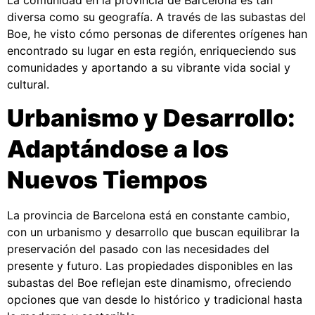
La comunidad en la provincia de Barcelona es tan
diversa como su geografía. A través de las subastas del
Boe, he visto cómo personas de diferentes orígenes han
encontrado su lugar en esta región, enriqueciendo sus
comunidades y aportando a su vibrante vida social y
cultural.
Urbanismo y Desarrollo:
Adaptándose a los
Nuevos Tiempos
La provincia de Barcelona está en constante cambio,
con un urbanismo y desarrollo que buscan equilibrar la
preservación del pasado con las necesidades del
presente y futuro. Las propiedades disponibles en las
subastas del Boe reflejan este dinamismo, ofreciendo
opciones que van desde lo histórico y tradicional hasta