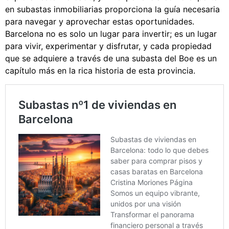
en subastas inmobiliarias proporciona la guía necesaria
para navegar y aprovechar estas oportunidades.
Barcelona no es solo un lugar para invertir; es un lugar
para vivir, experimentar y disfrutar, y cada propiedad
que se adquiere a través de una subasta del Boe es un
capítulo más en la rica historia de esta provincia.