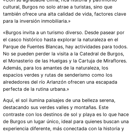
cultural, Burgos no solo atrae a turistas, sino que
también ofrece una alta calidad de vida, factores clave
para la inversión inmobiliaria.»
«Burgos invita a un turismo diverso. Desde pasear por
el casco histórico hasta explorar la naturaleza en el
Parque de Fuentes Blancas, hay actividades para todos.
No se pueden perder la visita a la Catedral de Burgos,
el Monasterio de las Huelgas y la Cartuja de Miraflores.
Además, para los amantes de la naturaleza, los
espacios verdes y rutas de senderismo como los
alrededores del río Arlanzón ofrecen una escapada
perfecta de la rutina urbana.»
Aquí, el sol ilumina paisajes de una belleza serena,
destacando sus verdes valles y montañas. Este
contraste con los destinos de sol y playa es lo que hace
de Burgos un lugar único, ideal para quienes buscan una
experiencia diferente, más conectada con la historia y