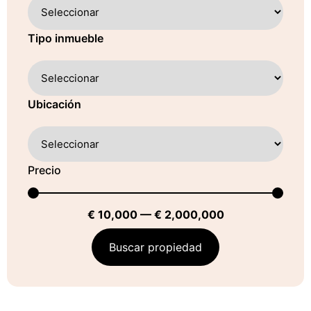
Tipo inmueble
Ubicación
Precio
€
10,000
—
€
2,000,000
Buscar propiedad