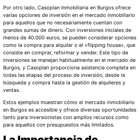
Por otro lado, Casoplan Inmobiliaria en Burgos ofrece
varias opciones de inversión en el mercado inmobiliario
para aquellos que no necesariamente cuentan con
grandes sumas de dinero. Con inversiones iniciales de
menos de 40.000 euros, se pueden considerar opciones
como la compra para alquilar o el «flipping house», que
consiste en comprar, reformar y vender. Este tipo de
inversiones se manejan habitualmente en el mercado de
Burgos, y Casoplan proporciona asistencia completa en
todas las etapas del proceso de inversión, desde la
búsqueda y compra hasta la gestión de alquileres y
ventas.
Estos ejemplos muestran cómo el mercado inmobiliario
en Burgos es accesible y ofrece diversas oportunidades
tanto para inversionistas con amplios recursos como
para aquellos con presupuestos más limitados.
La Importancia de