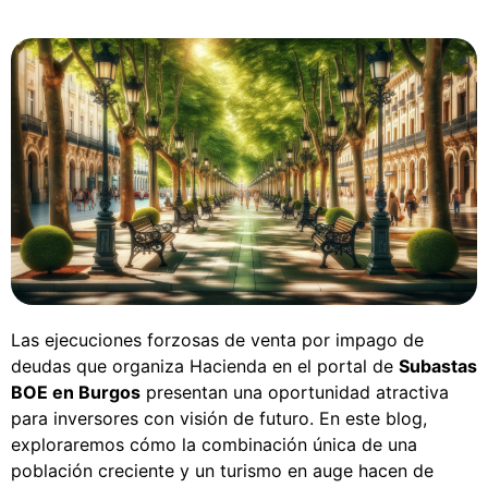
Las ejecuciones forzosas de venta por impago de
deudas que organiza Hacienda en el portal de
Subastas
BOE en Burgos
presentan una oportunidad atractiva
para inversores con visión de futuro. En este blog,
exploraremos cómo la combinación única de una
población creciente y un turismo en auge hacen de