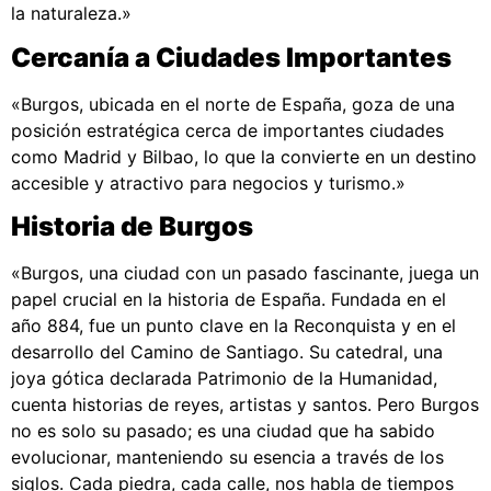
la naturaleza.»
Cercanía a Ciudades Importantes
«Burgos, ubicada en el norte de España, goza de una
posición estratégica cerca de importantes ciudades
como Madrid y Bilbao, lo que la convierte en un destino
accesible y atractivo para negocios y turismo.»
Historia de Burgos
«Burgos, una ciudad con un pasado fascinante, juega un
papel crucial en la historia de España. Fundada en el
año 884, fue un punto clave en la Reconquista y en el
desarrollo del Camino de Santiago. Su catedral, una
joya gótica declarada Patrimonio de la Humanidad,
cuenta historias de reyes, artistas y santos. Pero Burgos
no es solo su pasado; es una ciudad que ha sabido
evolucionar, manteniendo su esencia a través de los
siglos. Cada piedra, cada calle, nos habla de tiempos