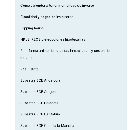
Cómo aprender a tener mentalidad de inverso
Fiscalidad y negocios inversores
Flipping house
NPLS, REOS y ejecuciones hipotecarias
Plataforma online de subastas inmobiliarias y cesión de
remates
Real Estate
Subastas BOE Andalucía
Subastas BOE Aragón
Subastas BOE Baleares
Subastas BOE Cantabria
Subastas BOE Castilla la Mancha