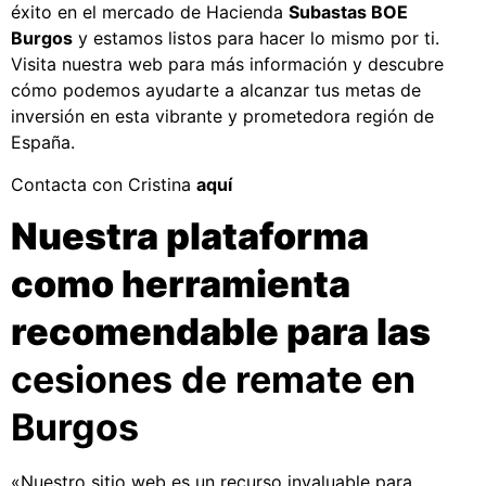
éxito en el mercado de Hacienda
Subastas BOE
Burgos
y estamos listos para hacer lo mismo por ti.
Visita nuestra web para más información y descubre
cómo podemos ayudarte a alcanzar tus metas de
inversión en esta vibrante y prometedora región de
España.
Contacta con Cristina
aquí
Nuestra plataforma
como herramienta
recomendable para las
cesiones de remate en
Burgos
«Nuestro sitio web es un recurso invaluable para