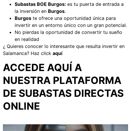
Subastas BOE Burgos
:
es tu puerta de entrada a
la inversión en
Burgos
.
Burgos
te ofrece una oportunidad única para
invertir en un entorno único con un gran potencial.
No pierdas la oportunidad de convertir tu sueño
en realidad
¿ Quieres conocer lo interesante que resulta invertir en
Salamanca? Haz click
aquí
ACCEDE AQUÍ A
NUESTRA PLATAFORMA
DE SUBASTAS DIRECTAS
ONLINE