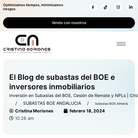
Optimizamos tiempos, minimizamos
riesgos
Vende con nosotros
El Blog de subastas del BOE e
inversores inmobiliarios
Inversión en Subastas del BOE, Cesión de Remate y NPLs | Cris
SUBASTAS BOE ANDALUCIA
Subastas BOE Almería
Cristina Moriones
febrero 18, 2024
10:26 am