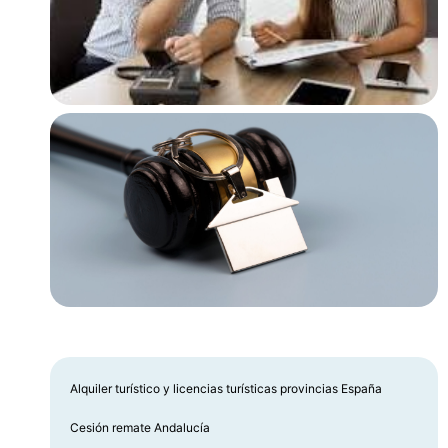
Alquiler turístico y licencias turísticas provincias España
Cesión remate Andalucía