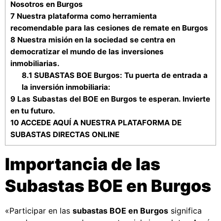
Nosotros en Burgos
7
Nuestra plataforma como herramienta
recomendable para las cesiones de remate en Burgos
8
Nuestra misión en la sociedad se centra en
democratizar el mundo de las inversiones
inmobiliarias.
8.1
SUBASTAS BOE Burgos: Tu puerta de entrada a
la inversión inmobiliaria:
9
Las Subastas del BOE en Burgos te esperan. Invierte
en tu futuro.
10
ACCEDE AQUÍ A NUESTRA PLATAFORMA DE
SUBASTAS DIRECTAS ONLINE
Importancia de las
Subastas BOE en Burgos
«Participar en las
subastas BOE en Burgos
significa