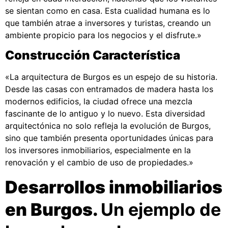
se sientan como en casa. Esta cualidad humana es lo
que también atrae a inversores y turistas, creando un
ambiente propicio para los negocios y el disfrute.»
Construcción Característica
«La arquitectura de Burgos es un espejo de su historia.
Desde las casas con entramados de madera hasta los
modernos edificios, la ciudad ofrece una mezcla
fascinante de lo antiguo y lo nuevo. Esta diversidad
arquitectónica no solo refleja la evolución de Burgos,
sino que también presenta oportunidades únicas para
los inversores inmobiliarios, especialmente en la
renovación y el cambio de uso de propiedades.»
Desarrollos inmobiliarios
en Burgos.
Un ejemplo de