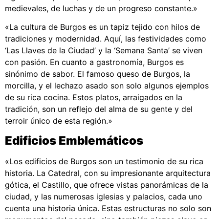
medievales, de luchas y de un progreso constante.»
«La cultura de Burgos es un tapiz tejido con hilos de
tradiciones y modernidad. Aquí, las festividades como
‘Las Llaves de la Ciudad’ y la ‘Semana Santa’ se viven
con pasión. En cuanto a gastronomía, Burgos es
sinónimo de sabor. El famoso queso de Burgos, la
morcilla, y el lechazo asado son solo algunos ejemplos
de su rica cocina. Estos platos, arraigados en la
tradición, son un reflejo del alma de su gente y del
terroir único de esta región.»
Edificios Emblemáticos
«Los edificios de Burgos son un testimonio de su rica
historia. La Catedral, con su impresionante arquitectura
gótica, el Castillo, que ofrece vistas panorámicas de la
ciudad, y las numerosas iglesias y palacios, cada uno
cuenta una historia única. Estas estructuras no solo son