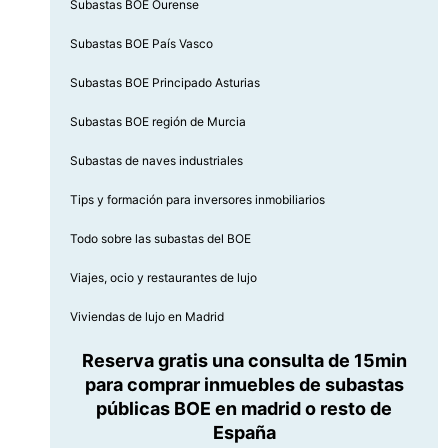
Subastas BOE Ourense
Subastas BOE País Vasco
Subastas BOE Principado Asturias
Subastas BOE región de Murcia
Subastas de naves industriales
Tips y formación para inversores inmobiliarios
Todo sobre las subastas del BOE
Viajes, ocio y restaurantes de lujo
Viviendas de lujo en Madrid
Reserva gratis una consulta de 15min
para comprar inmuebles de subastas
públicas BOE en madrid o resto de
España