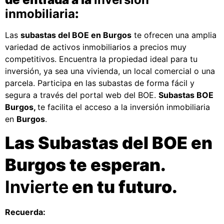
inmobiliaria
:
Las
subastas del BOE en Burgos
te ofrecen una amplia
variedad de activos inmobiliarios a precios muy
competitivos. Encuentra la propiedad ideal para tu
inversión, ya sea una vivienda, un local comercial o una
parcela. Participa en las subastas de forma fácil y
segura a través del portal web del BOE.
Subastas BOE
Burgos,
te facilita el acceso a la inversión inmobiliaria
en
Burgos
.
Las Subastas del BOE en
Burgos te esperan.
Invierte
en tu futuro.
Recuerda: