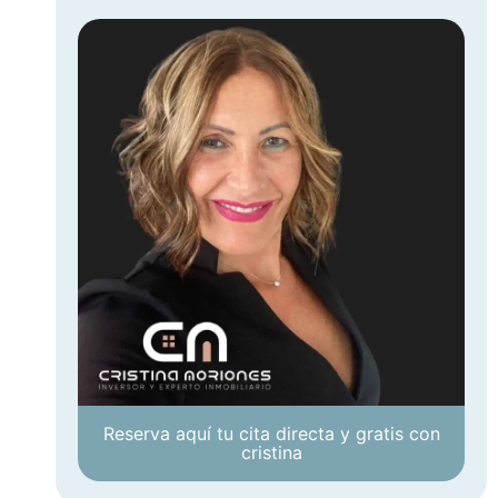
Reserva aquí tu cita directa y gratis con
cristina