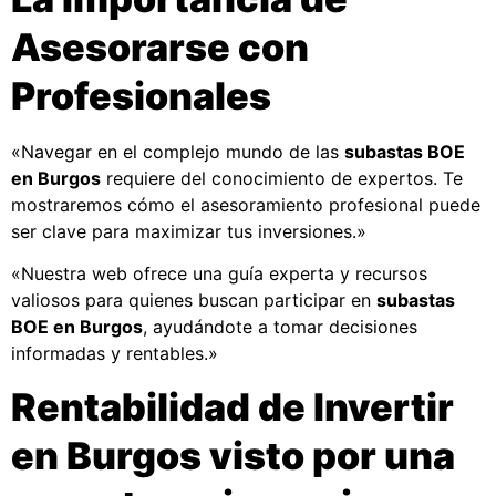
Asesorarse con
Profesionales
«Navegar en el complejo mundo de las
subastas BOE
en Burgos
requiere del conocimiento de expertos. Te
mostraremos cómo el asesoramiento profesional puede
ser clave para maximizar tus inversiones.»
«Nuestra web ofrece una guía experta y recursos
valiosos para quienes buscan participar en
subastas
BOE
en
Burgos
, ayudándote a tomar decisiones
informadas y rentables.»
Rentabilidad de Invertir
en Burgos visto por una