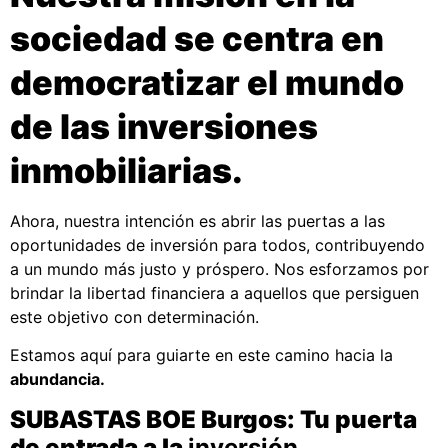
sociedad se centra en
democratizar el mundo
de las inversiones
inmobiliarias.
Ahora, nuestra intención es abrir las puertas a las
oportunidades de inversión para todos, contribuyendo
a un mundo más justo y próspero. Nos esforzamos por
brindar la libertad financiera a aquellos que persiguen
este objetivo con determinación.
Estamos aquí para guiarte en este camino hacia la
abundancia.
SUBASTAS BOE Burgos: Tu puerta
de entrada a la
inversión