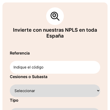
Invierte con nuestras NPLS en toda
España
Referencia
Cesiones o Subasta
Tipo