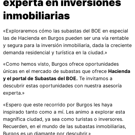
experta en inversiones
inmobiliarias
«Exploraremos cómo las subastas del BOE en especial
las de Hacienda en Burgos pueden ser una vía rentable
y segura para la inversión inmobiliaria, dada la creciente
demanda residencial y turística en la ciudad.»
«Como hemos visto, Burgos ofrece oportunidades
únicas en el mercado de subastas que ofrece
Hacienda
y el portal de Subastas del BOE.
Te invitamos a
descubrir estas oportunidades con nuestra asesoría
experta.»
«Espero que este recorrido por Burgos les haya
inspirado tanto como a mí. Les animo a explorar esta
magnífica ciudad, ya sea como turistas o inversores.
Recuerden, en el mundo de las subastas inmobiliarias,
Burgos es un diamante por descubrir.»