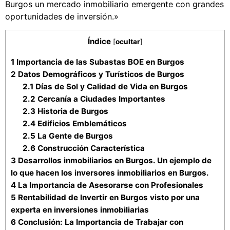
Burgos un mercado inmobiliario emergente con grandes
oportunidades de inversión.»
Índice
[
ocultar
]
1
Importancia de las Subastas BOE en Burgos
2
Datos Demográficos y Turísticos de Burgos
2.1
Días de Sol y Calidad de Vida en Burgos
2.2
Cercanía a Ciudades Importantes
2.3
Historia de Burgos
2.4
Edificios Emblemáticos
2.5
La Gente de Burgos
2.6
Construcción Característica
3
Desarrollos inmobiliarios en Burgos. Un ejemplo de
lo que hacen los inversores inmobiliarios en Burgos.
4
La Importancia de Asesorarse con Profesionales
5
Rentabilidad de Invertir en Burgos visto por una
experta en inversiones inmobiliarias
6
Conclusión: La Importancia de Trabajar con