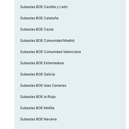
Subastas BOE Castilla y León
Subastas BOE Cataluña
Subastas BOE Ceuta
Subastas BOE Comunidad Madrid
Subastas BOE Comunidad Valenciana
Subastas BOE Extremadura
Subastas BOE Galicia
Subastas BOE Islas Canarias
Subastas BOE la Rioja
Subastas BOE Melilla
Subastas BOE Navarra