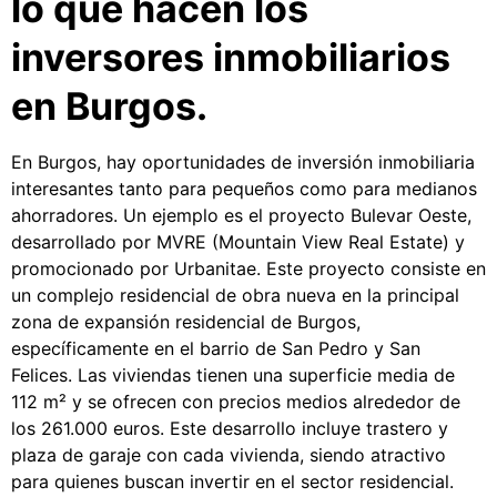
lo que hacen los
inversores inmobiliarios
en Burgos.
En Burgos, hay oportunidades de inversión inmobiliaria
interesantes tanto para pequeños como para medianos
ahorradores. Un ejemplo es el proyecto Bulevar Oeste,
desarrollado por MVRE (Mountain View Real Estate) y
promocionado por Urbanitae. Este proyecto consiste en
un complejo residencial de obra nueva en la principal
zona de expansión residencial de Burgos,
específicamente en el barrio de San Pedro y San
Felices. Las viviendas tienen una superficie media de
112 m² y se ofrecen con precios medios alrededor de
los 261.000 euros. Este desarrollo incluye trastero y
plaza de garaje con cada vivienda, siendo atractivo
para quienes buscan invertir en el sector residencial.