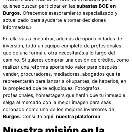
quienes buscan participar en las
subastas BOE en
Burgos.
Ofrecemos asesoramiento especializado y
actualizado para ayudarte a tomar decisiones
informadas.»
En ella vas a encontrar, además de oportunidades de
inversión, todo un equipo completo de profesionales
que de una forma u otra necesitarás a lo largo del
camino. Si quieres comprar una cesión de crédito, como
realizar una reforma aportando valor para después
vender, procuradores, mediadores, abogados que te
representarán para lanzar a okupantes, de haberlos, en
la propiedad que te adjudiques. Fotógrafos
profesionales, homestagers que harán que tu inmueble
salga al mercado con la mejor imagen para seas
coronado como uno de los mejores inversores de
Burgos
. Consulta aquí
nuestra plataforma
Nuestra misión en la