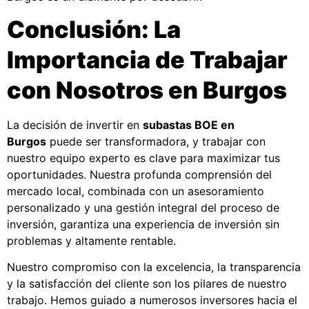
Conclusión: La
Importancia de Trabajar
con Nosotros en Burgos
La decisión de invertir en
subastas BOE en
Burgos
puede ser transformadora, y trabajar con
nuestro equipo experto es clave para maximizar tus
oportunidades. Nuestra profunda comprensión del
mercado local, combinada con un asesoramiento
personalizado y una gestión integral del proceso de
inversión, garantiza una experiencia de inversión sin
problemas y altamente rentable.
Nuestro compromiso con la excelencia, la transparencia
y la satisfacción del cliente son los pilares de nuestro
trabajo. Hemos guiado a numerosos inversores hacia el