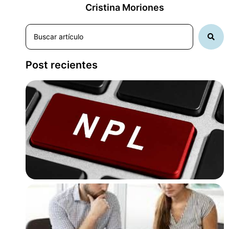
Cristina Moriones
Post recientes