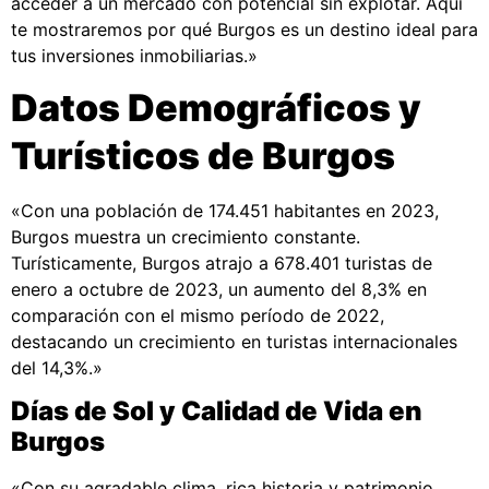
acceder a un mercado con potencial sin explotar. Aquí
te mostraremos por qué Burgos es un destino ideal para
tus inversiones inmobiliarias.»
Datos Demográficos y
Turísticos de Burgos
«Con una población de 174.451 habitantes en 2023,
Burgos muestra un crecimiento constante.
Turísticamente, Burgos atrajo a 678.401 turistas de
enero a octubre de 2023, un aumento del 8,3% en
comparación con el mismo período de 2022,
destacando un crecimiento en turistas internacionales
del 14,3%.»
Días de Sol y Calidad de Vida en
Burgos
«Con su agradable clima, rica historia y patrimonio