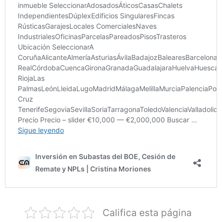
Califica esta página