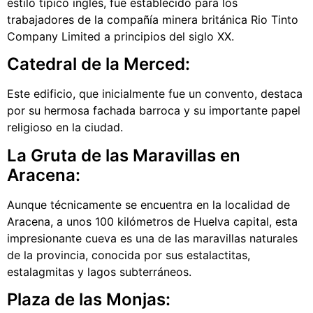
estilo típico inglés, fue establecido para los
trabajadores de la compañía minera británica Rio Tinto
Company Limited a principios del siglo XX.
Catedral de la Merced:
Este edificio, que inicialmente fue un convento, destaca
por su hermosa fachada barroca y su importante papel
religioso en la ciudad.
La Gruta de las Maravillas en
Aracena:
Aunque técnicamente se encuentra en la localidad de
Aracena, a unos 100 kilómetros de Huelva capital, esta
impresionante cueva es una de las maravillas naturales
de la provincia, conocida por sus estalactitas,
estalagmitas y lagos subterráneos.
Plaza de las Monjas: