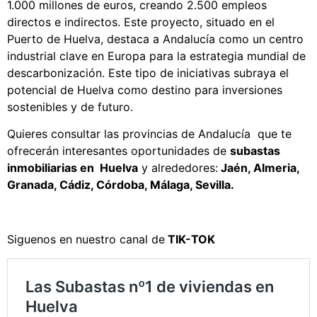
1.000 millones de euros, creando 2.500 empleos
directos e indirectos. Este proyecto, situado en el
Puerto de Huelva, destaca a Andalucía como un centro
industrial clave en Europa para la estrategia mundial de
descarbonización. Este tipo de iniciativas subraya el
potencial de Huelva como destino para inversiones
sostenibles y de futuro.
Quieres consultar las provincias de Andalucía que te
ofrecerán interesantes oportunidades de
subastas
inmobiliarias en Huelva
y alrededores:
Jaén
,
Almeria
,
Granada
,
Cádiz
,
Córdoba
,
Málaga
,
Sevilla
.
Siguenos en nuestro canal de
TIK-TOK