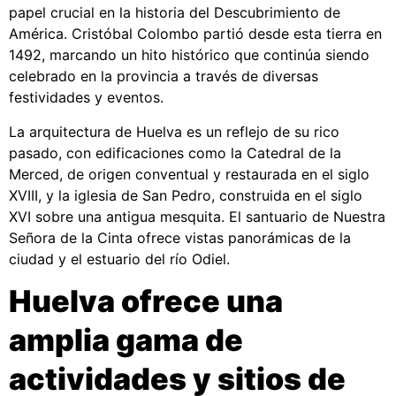
papel crucial en la historia del Descubrimiento de
América. Cristóbal Colombo partió desde esta tierra en
1492, marcando un hito histórico que continúa siendo
celebrado en la provincia a través de diversas
festividades y eventos.
La arquitectura de Huelva es un reflejo de su rico
pasado, con edificaciones como la Catedral de la
Merced, de origen conventual y restaurada en el siglo
XVIII, y la iglesia de San Pedro, construida en el siglo
XVI sobre una antigua mesquita. El santuario de Nuestra
Señora de la Cinta ofrece vistas panorámicas de la
ciudad y el estuario del río Odiel.
Huelva ofrece una
amplia gama de
actividades y sitios de