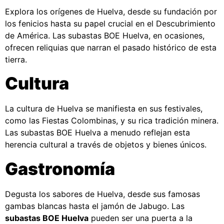
Explora los orígenes de Huelva, desde su fundación por
los fenicios hasta su papel crucial en el Descubrimiento
de América. Las subastas BOE Huelva, en ocasiones,
ofrecen reliquias que narran el pasado histórico de esta
tierra.
Cultura
La cultura de Huelva se manifiesta en sus festivales,
como las Fiestas Colombinas, y su rica tradición minera.
Las subastas BOE Huelva a menudo reflejan esta
herencia cultural a través de objetos y bienes únicos.
Gastronomía
Degusta los sabores de Huelva, desde sus famosas
gambas blancas hasta el jamón de Jabugo. Las
subastas BOE Huelva
pueden ser una puerta a la