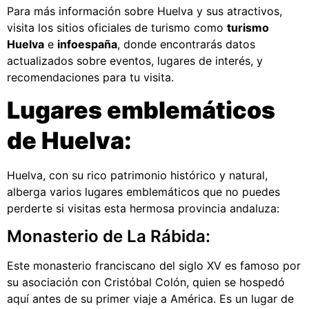
Para más información sobre Huelva y sus atractivos,
visita los sitios oficiales de turismo como
turismo
Huelva
e
infoespaña
, donde encontrarás datos
actualizados sobre eventos, lugares de interés, y
recomendaciones para tu visita.
Lugares emblemáticos
de Huelva:
Huelva, con su rico patrimonio histórico y natural,
alberga varios lugares emblemáticos que no puedes
perderte si visitas esta hermosa provincia andaluza:
Monasterio de La Rábida:
Este monasterio franciscano del siglo XV es famoso por
su asociación con Cristóbal Colón, quien se hospedó
aquí antes de su primer viaje a América. Es un lugar de