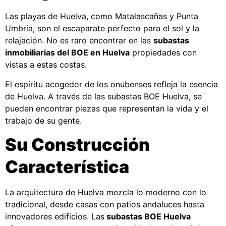
Las playas de Huelva, como Matalascañas y Punta
Umbría, son el escaparate perfecto para el sol y la
relajación. No es raro encontrar en las
subastas
inmobiliarias del BOE en Huelva
propiedades con
vistas a estas costas.
El espíritu acogedor de los onubenses refleja la esencia
de Huelva. A través de las subastas BOE Huelva, se
pueden encontrar piezas que representan la vida y el
trabajo de su gente.
Su Construcción
Característica
La arquitectura de Huelva mezcla lo moderno con lo
tradicional, desde casas con patios andaluces hasta
innovadores edificios. Las
subastas BOE Huelva