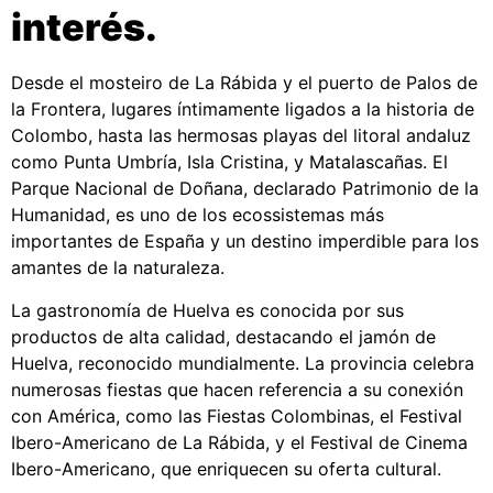
interés.
Desde el mosteiro de La Rábida y el puerto de Palos de
la Frontera, lugares íntimamente ligados a la historia de
Colombo, hasta las hermosas playas del litoral andaluz
como Punta Umbría, Isla Cristina, y Matalascañas. El
Parque Nacional de Doñana, declarado Patrimonio de la
Humanidad, es uno de los ecossistemas más
importantes de España y un destino imperdible para los
amantes de la naturaleza.
La gastronomía de Huelva es conocida por sus
productos de alta calidad, destacando el jamón de
Huelva, reconocido mundialmente. La provincia celebra
numerosas fiestas que hacen referencia a su conexión
con América, como las Fiestas Colombinas, el Festival
Ibero-Americano de La Rábida, y el Festival de Cinema
Ibero-Americano, que enriquecen su oferta cultural.