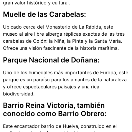
gran valor histórico y cultural.
Muelle de las Carabelas:
Ubicado cerca del Monasterio de La Rábida, este
museo al aire libre alberga réplicas exactas de las tres
carabelas de Colón: la Niña, la Pinta y la Santa María.
Ofrece una visión fascinante de la historia marítima.
Parque Nacional de Doñana:
Uno de los humedales más importantes de Europa, este
parque es un paraíso para los amantes de la naturaleza
y ofrece espectaculares paisajes y una rica
biodiversidad.
Barrio Reina Victoria, también
conocido como Barrio Obrero:
Este encantador barrio de Huelva, construido en el