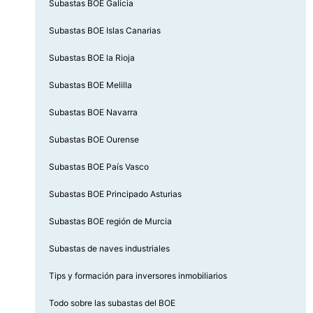
Subastas BOE Galicia
Subastas BOE Islas Canarias
Subastas BOE la Rioja
Subastas BOE Melilla
Subastas BOE Navarra
Subastas BOE Ourense
Subastas BOE País Vasco
Subastas BOE Principado Asturias
Subastas BOE región de Murcia
Subastas de naves industriales
Tips y formación para inversores inmobiliarios
Todo sobre las subastas del BOE