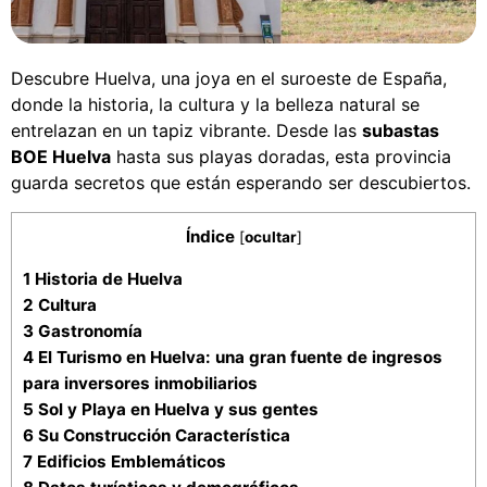
Descubre Huelva, una joya en el suroeste de España,
donde la historia, la cultura y la belleza natural se
entrelazan en un tapiz vibrante. Desde las
subastas
BOE Huelva
hasta sus playas doradas, esta provincia
guarda secretos que están esperando ser descubiertos.
Índice
[
ocultar
]
1
Historia de Huelva
2
Cultura
3
Gastronomía
4
El Turismo en Huelva: una gran fuente de ingresos
para inversores inmobiliarios
5
Sol y Playa en Huelva y sus gentes
6
Su Construcción Característica
7
Edificios Emblemáticos