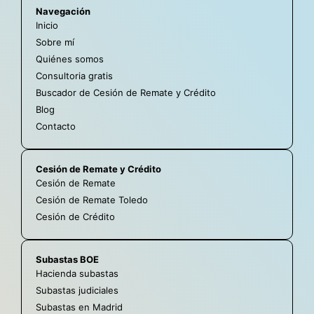
Navegación
Inicio
Sobre mí
Quiénes somos
Consultoria gratis
Buscador de Cesión de Remate y Crédito
Blog
Contacto
Cesión de Remate y Crédito
Cesión de Remate
Cesión de Remate Toledo
Cesión de Crédito
Subastas BOE
Hacienda subastas
Subastas judiciales
Subastas en Madrid