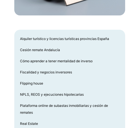
Alquiler turístico y licencias turísticas provincias España
Cesión remate Andalucía
Cómo aprender a tener mentalidad de inverso
Fiscalidad y negocios inversores
Flipping house
NPLS, REOS y ejecuciones hipotecarias
Plataforma online de subastas inmobiliarias y cesión de
remates
Real Estate