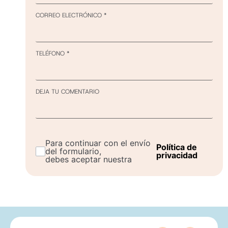
CORREO ELECTRÓNICO
*
TELÉFONO
*
DEJA TU COMENTARIO
Para continuar con el envío
Política de
del formulario,
privacidad
debes aceptar nuestra