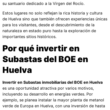
su santuario dedicado a la Virgen del Rocío.
Estos lugares no solo reflejan la rica historia y cultura
de Huelva sino que también ofrecen experiencias únicas
para los visitantes, desde el descubrimiento de la
naturaleza en estado puro hasta la exploración de
importantes sitios históricos.
Por qué invertir en
Subastas del BOE en
Huelva
Invertir en Subastas inmobiliarias del BOE en Huelva
es una oportunidad atractiva por varios motivos,
incluyendo su desarrollo en energías verdes. Por
ejemplo, se planea instalar la mayor planta de metanol
verde de Europa en Huelva, con una inversión de hasta