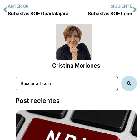
ANTERIOR
SIGUIENTE
Subastas BOE Guadalajara
Subastas BOE León
Cristina Moriones
Post recientes