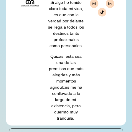
Si algo he tenido
claro toda mi vida,
es que con la
verdad por delante
se llega a todos los
destinos tanto
profesionales
como personales.
Quizás, esta sea
una de las
premisas que más
alegrías y más
momentos
agridulces me ha
conllevado a lo
largo de mi
existencia, pero
duermo muy
tranquila.