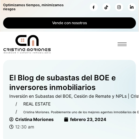
Optimizamos tiempos, minimizamos
riesgos
Vende con nosotros
El Blog de subastas del BOE e
inversores inmobiliarios
Inversión en Subastas del BOE, Cesión de Remate y NPLs | Cris
REAL ESTATE
Cristina Moriones. Posiblemente uno de los mejores agentes inmobiliarios de 
Cristina Moriones
febrero 23, 2024
12:30 am