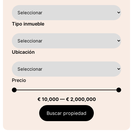
Tipo inmueble
Ubicación
Precio
€
10,000
—
€
2,000,000
Buscar propiedad