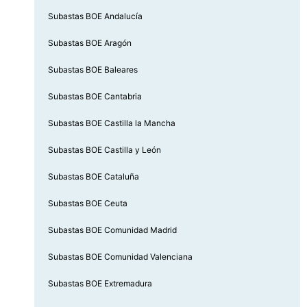
Subastas BOE Andalucía
Subastas BOE Aragón
Subastas BOE Baleares
Subastas BOE Cantabria
Subastas BOE Castilla la Mancha
Subastas BOE Castilla y León
Subastas BOE Cataluña
Subastas BOE Ceuta
Subastas BOE Comunidad Madrid
Subastas BOE Comunidad Valenciana
Subastas BOE Extremadura