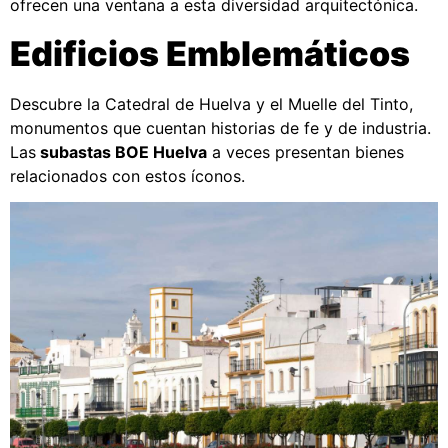
ofrecen una ventana a esta diversidad arquitectónica.
Edificios Emblemáticos
Descubre la Catedral de Huelva y el Muelle del Tinto,
monumentos que cuentan historias de fe y de industria.
Las
subastas BOE Huelva
a veces presentan bienes
relacionados con estos íconos.