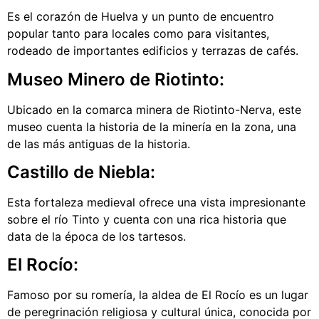
Es el corazón de Huelva y un punto de encuentro
popular tanto para locales como para visitantes,
rodeado de importantes edificios y terrazas de cafés.
Museo Minero de Riotinto:
Ubicado en la comarca minera de Riotinto-Nerva, este
museo cuenta la historia de la minería en la zona, una
de las más antiguas de la historia.
Castillo de Niebla:
Esta fortaleza medieval ofrece una vista impresionante
sobre el río Tinto y cuenta con una rica historia que
data de la época de los tartesos.
El Rocío:
Famoso por su romería, la aldea de El Rocío es un lugar
de peregrinación religiosa y cultural única, conocida por