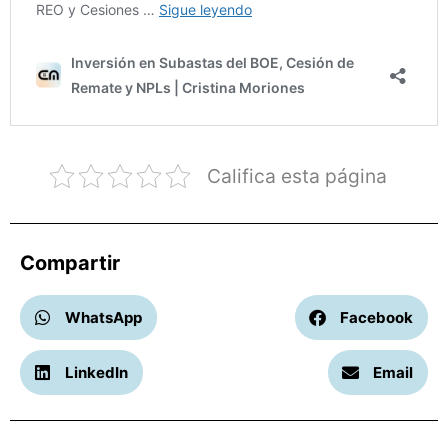
Califica esta página
Compartir
WhatsApp
Facebook
LinkedIn
Email