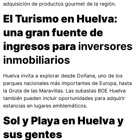
adquisición de productos gourmet de la región.
El Turismo en Huelva:
una gran fuente de
ingresos para
inversores
inmobiliarios
Huelva invita a explorar desde Doñana, uno de los
parques nacionales más importantes de Europa, hasta
la Gruta de las Maravillas. Las subastas BOE Huelva
también pueden incluir oportunidades para adquirir
estancias en lugares emblemáticos.
Sol y Playa en Huelva y
sus gentes