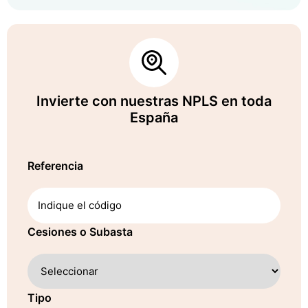
Invierte con nuestras NPLS en toda
España
Referencia
Cesiones o Subasta
Tipo