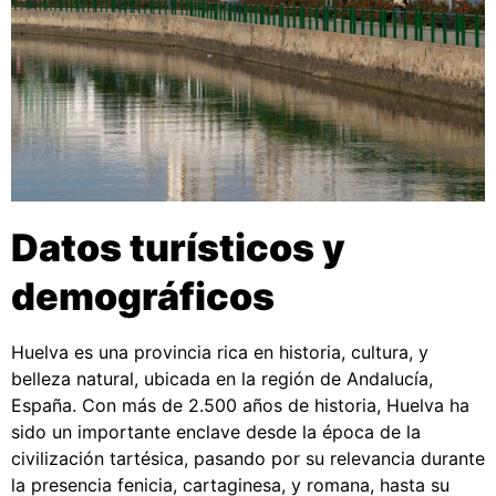
Datos turísticos y
demográficos
Huelva es una provincia rica en historia, cultura, y
belleza natural, ubicada en la región de Andalucía,
España. Con más de 2.500 años de historia, Huelva ha
sido un importante enclave desde la época de la
civilización tartésica, pasando por su relevancia durante
la presencia fenicia, cartaginesa, y romana, hasta su