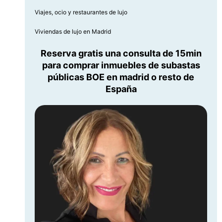
Viajes, ocio y restaurantes de lujo
Viviendas de lujo en Madrid
Reserva gratis una consulta de 15min
para comprar inmuebles de subastas
públicas BOE en madrid o resto de
España